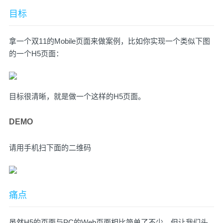
目标
拿一个双11的Mobile页面来做案例，比如你实现一个类似下图
的一个H5页面：
目标很清晰，就是做一个这样的H5页面。
DEMO
请用手机扫下面的二维码
痛点
虽然H5的页面与PC的Web页面相比简单了不少，但让我们头