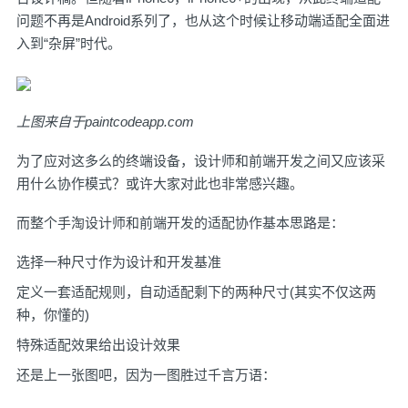
问题不再是Android系列了，也从这个时候让移动端适配全面进
入到“杂屏”时代。
上图来自于
paintcodeapp.com
为了应对这多么的终端设备，设计师和前端开发之间又应该采
用什么协作模式？或许大家对此也非常感兴趣。
而整个手淘设计师和前端开发的适配协作基本思路是：
选择一种尺寸作为设计和开发基准
定义一套适配规则，自动适配剩下的两种尺寸(其实不仅这两
种，你懂的)
特殊适配效果给出设计效果
还是上一张图吧，因为一图胜过千言万语：