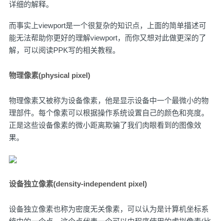
详细的解释
。
而事实上viewport是一个很复杂的知识点，上面的简单描述可
能无法帮助你更好的理解viewport，而你又想对此做更深的了
解，可以阅读
PPK写的相关教程
。
物理像素(physical pixel)
物理像素又被称为设备像素，他是显示设备中一个最微小的物
理部件。每个像素可以根据操作系统设置自己的颜色和亮度。
正是这些设备像素的微小距离欺骗了我们肉眼看到的图像效
果。
设备独立像素(density-independent pixel)
设备独立像素也称为密度无关像素，可以认为是计算机坐标系