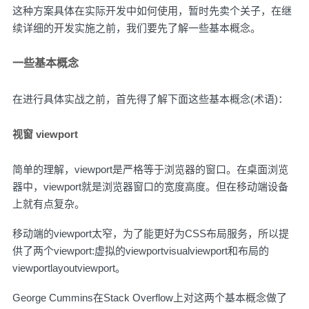
这种方案具体在实际开发中如何使用，暂时先卖个关子，在继
续详细的开发实施之前，我们要先了解一些基本概念。
一些基本概念
在进行具体实战之前，首先得了解下面这些基本概念(术语)：
视窗 viewport
简单的理解，viewport是严格等于浏览器的窗口。在桌面浏览
器中，viewport就是浏览器窗口的宽度高度。但在移动端设备
上就有点复杂。
移动端的viewport太窄，为了能更好为CSS布局服务，所以提
供了两个viewport:虚拟的viewportvisualviewport和布局的
viewportlayoutviewport。
George Cummins在Stack Overflow上
对这两个基本概念做了