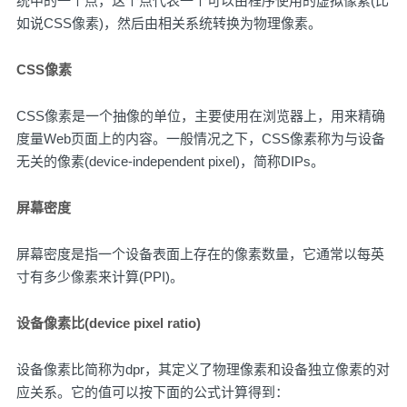
统中的一个点，这个点代表一个可以由程序使用的虚拟像素(比
如说CSS像素)，然后由相关系统转换为物理像素。
CSS像素
CSS像素是一个抽像的单位，主要使用在浏览器上，用来精确
度量Web页面上的内容。一般情况之下，CSS像素称为与设备
无关的像素(device-independent pixel)，简称DIPs。
屏幕密度
屏幕密度是指一个设备表面上存在的像素数量，它通常以每英
寸有多少像素来计算(PPI)。
设备像素比(device pixel ratio)
设备像素比简称为dpr，其定义了物理像素和设备独立像素的对
应关系。它的值可以按下面的公式计算得到：