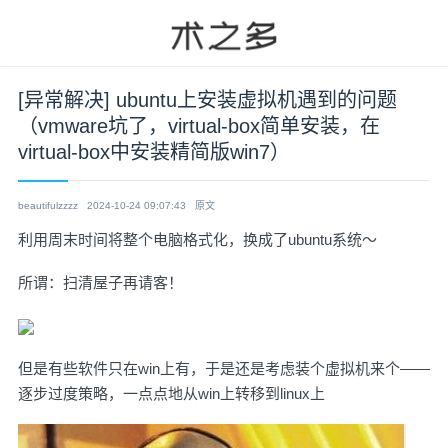
[异常解决] ubuntu上安装虚拟机遇到的问题
（vmware坑了，virtual-box简单安装，在
virtual-box中安装精简版win7）
beautifulzzzz
2024-10-24 09:07:43
原文
利用周末时间将整个电脑格式化，换成了ubuntu系统～
所谓：扫清屋子再请客！
但是有些软件只在win上有，于是还是考虑装个虚拟机来个——
逐步过度策略，一点点地从win上转移到linux上