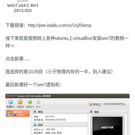
下载链接：
http://pan.baidu.com/s/1sjXfamp
接下来就是按照网上各种ubuntu上virtualBox安装win7的教程一
样～
点击新建.....
我选择的是1G内存（小于物理内存的一半，别人建议）
最后新建好一个win7虚拟机：