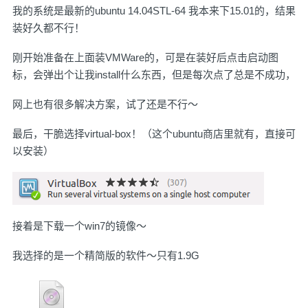
我的系统是最新的ubuntu 14.04STL-64 我本来下15.01的，结果
装好久都不行！
刚开始准备在上面装VMWare的，可是在装好后点击启动图
标，会弹出个让我install什么东西，但是每次点了总是不成功，
网上也有很多解决方案，试了还是不行～
最后，干脆选择virtual-box！（这个ubuntu商店里就有，直接可
以安装）
接着是下载一个win7的镜像～
我选择的是一个精简版的软件～只有1.9G