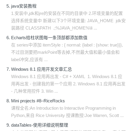
java安装教程
1.安装中,jdk和jre的安装在不同的目录中 2.环境变量的配置
选择系统变量中 新建以下3个环境变量: JAVA_HOME jdk安
装路径 CLASSPATH .;%JAVA_HOME%\li ...
Echarts给柱状图每一条顶部都添加数值
在 series中添加 itemStyle : { normal: {label : {show: true}}},
不过目测要把markPoint等去掉,不然最大值和最小值会和
label冲突,应该有 ...
Windows 8.1 应用开发文章汇总
Windows 8.1 应用再出发 - C# + XAML 1. Windows 8.1 应
用再出发 - 创建我的第一个应用 2. Windows 8.1 应用再出发
- 几种常用控件 3. Win ...
Mini projects #8–RiceRocks
课程全名:An Introduction to Interactive Programming in
Python,来自 Rice University 授课教授:Joe Warren, Scott ...
dataTables-使用详细说明整理