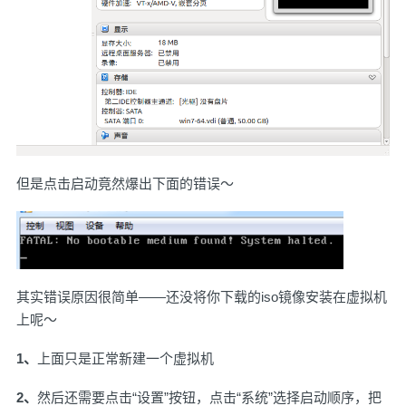
但是点击启动竟然爆出下面的错误～
其实错误原因很简单——还没将你下载的iso镜像安装在虚拟机
上呢～
1、
上面只是正常新建一个虚拟机
2、
然后还需要点击“设置”按钮，点击“系统”选择启动顺序，把