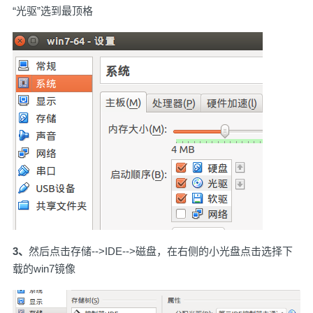
“光驱”选到最顶格
3、
然后点击存储-->IDE-->磁盘，在右侧的小光盘点击选择下
载的win7镜像