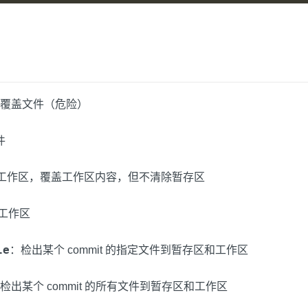
它会覆盖文件（危险）
件
工作区，覆盖工作区内容，但不清除暂存区
工作区
le
：检出某个 commit 的指定文件到暂存区和工作区
检出某个 commit 的所有文件到暂存区和工作区