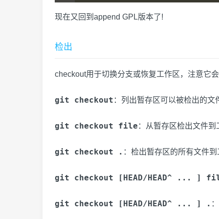
现在又回到append GPL版本了!
检出
checkout用于切换分支或恢复工作区，注意
git checkout
：列出暂存区可以被检出的文
git checkout file
：从暂存区检出文件到
git checkout .
：检出暂存区的所有文件到
git checkout [HEAD/HEAD^ ... ] fi
git checkout [HEAD/HEAD^ ... ] .
：