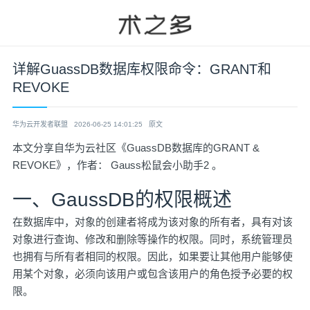
详解GuassDB数据库权限命令：GRANT和
REVOKE
华为云开发者联盟
2026-06-25 14:01:25
原文
本文分享自华为云社区《
GuassDB数据库的GRANT &
REVOKE
》，作者： Gauss松鼠会小助手2 。
一、GaussDB的权限概述
在数据库中，对象的创建者将成为该对象的所有者，具有对该
对象进行查询、修改和删除等操作的权限。同时，系统管理员
也拥有与所有者相同的权限。因此，如果要让其他用户能够使
用某个对象，必须向该用户或包含该用户的角色授予必要的权
限。