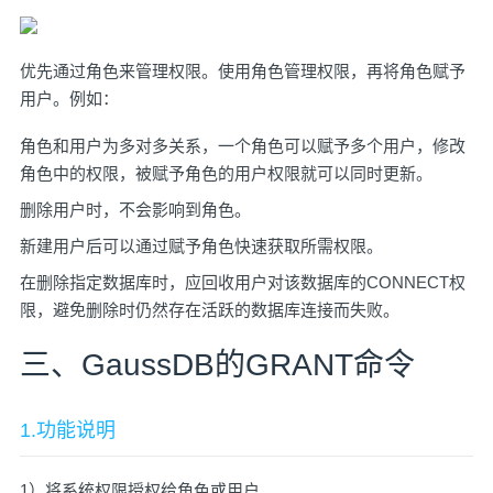
优先通过角色来管理权限。使用角色管理权限，再将角色赋予
用户。例如：
角色和用户为多对多关系，一个角色可以赋予多个用户，修改
角色中的权限，被赋予角色的用户权限就可以同时更新。
删除用户时，不会影响到角色。
新建用户后可以通过赋予角色快速获取所需权限。
在删除指定数据库时，应回收用户对该数据库的CONNECT权
限，避免删除时仍然存在活跃的数据库连接而失败。
三、GaussDB的GRANT命令
1.功能说明
1）将系统权限授权给角色或用户