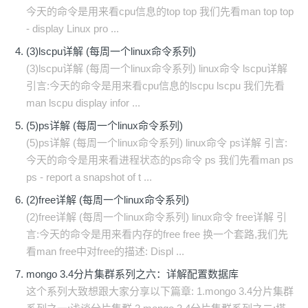
今天的命令是用来看cpu信息的top top 我们先看man top top
- display Linux pro ...
(3)lscpu详解 (每周一个linux命令系列)
(3)lscpu详解 (每周一个linux命令系列) linux命令 lscpu详解
引言:今天的命令是用来看cpu信息的lscpu lscpu 我们先看
man lscpu display infor ...
(5)ps详解 (每周一个linux命令系列)
(5)ps详解 (每周一个linux命令系列) linux命令 ps详解 引言:
今天的命令是用来看进程状态的ps命令 ps 我们先看man ps
ps - report a snapshot of t ...
(2)free详解 (每周一个linux命令系列)
(2)free详解 (每周一个linux命令系列) linux命令 free详解 引
言:今天的命令是用来看内存的free free 换一个套路,我们先
看man free中对free的描述: Displ ...
mongo 3.4分片集群系列之六：详解配置数据库
这个系列大致想跟大家分享以下篇章: 1.mongo 3.4分片集群