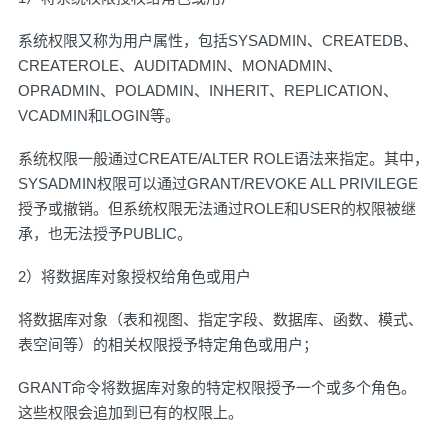
系统权限又称为用户属性，包括SYSADMIN、CREATEDB、
CREATEROLE、AUDITADMIN、MONADMIN、
OPRADMIN、POLADMIN、INHERIT、REPLICATION、
VCADMIN和LOGIN等。
系统权限一般通过CREATE/ALTER ROLE语法来指定。其中，
SYSADMIN权限可以通过GRANT/REVOKE ALL PRIVILEGE
授予或撤销。但系统权限无法通过ROLE和USER的权限被继
承，也无法授予PUBLIC。
2）将数据库对象授权给角色或用户
将数据库对象（表和视图、指定字段、数据库、函数、模式、
表空间等）的相关权限授予特定角色或用户；
GRANT命令将数据库对象的特定权限授予一个或多个角色。
这些权限会追加到已有的权限上。