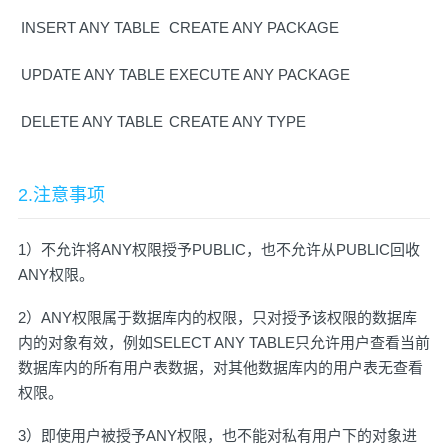
INSERT ANY TABLE
CREATE ANY PACKAGE
UPDATE ANY TABLE
EXECUTE ANY PACKAGE
DELETE ANY TABLE
CREATE ANY TYPE
2.注意事项
1）不允许将ANY权限授予PUBLIC，也不允许从PUBLIC回收
ANY权限。
2）ANY权限属于数据库内的权限，只对授予该权限的数据库
内的对象有效，例如SELECT ANY TABLE只允许用户查看当前
数据库内的所有用户表数据，对其他数据库内的用户表无查看
权限。
3）即使用户被授予ANY权限，也不能对私有用户下的对象进