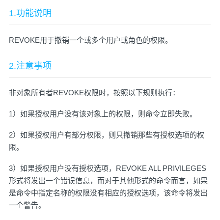
1.功能说明
REVOKE用于撤销一个或多个用户或角色的权限。
2.注意事项
非对象所有者REVOKE权限时，按照以下规则执行：
1）如果授权用户没有该对象上的权限，则命令立即失败。
2）如果授权用户有部分权限，则只撤销那些有授权选项的权
限。
3）如果授权用户没有授权选项，REVOKE ALL PRIVILEGES
形式将发出一个错误信息，而对于其他形式的命令而言，如果
是命令中指定名称的权限没有相应的授权选项，该命令将发出
一个警告。