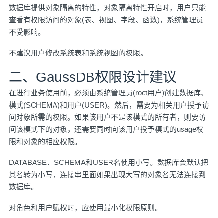
数据库提供对象隔离的特性，对象隔离特性开启时，用户只能
查看有权限访问的对象(表、视图、字段、函数)，系统管理员
不受影响。
不建议用户修改系统表和系统视图的权限。
二、GaussDB权限设计建议
在进行业务使用前，必须由系统管理员(root用户)创建数据库、
模式(SCHEMA)和用户(USER)。然后，需要为相关用户授予访
问对象所需的权限。如果该用户不是该模式的所有者，则要访
问该模式下的对象，还需要同时向该用户授予模式的usage权
限和对象的相应权限。
DATABASE、SCHEMA和USER名使用小写。数据库会默认把
其名转为小写，连接串里面如果出现大写的对象名无法连接到
数据库。
对角色和用户赋权时，应使用最小化权限原则。