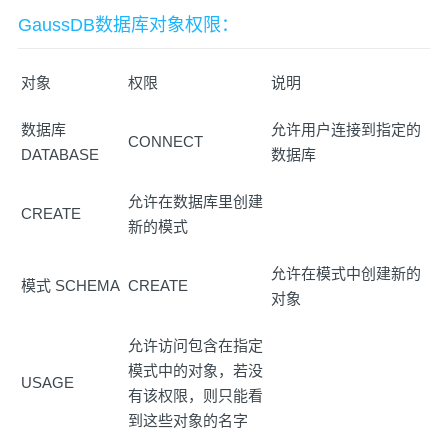
GaussDB数据库对象权限：
对象
权限
说明
数据库
允许用户连接到指定的
CONNECT
DATABASE
数据库
允许在数据库里创建
CREATE
新的模式
允许在模式中创建新的
模式 SCHEMA
CREATE
对象
允许访问包含在指定
模式中的对象，若没
USAGE
有该权限，则只能看
到这些对象的名字