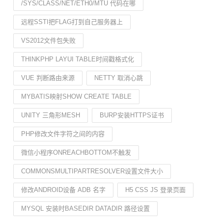
/SYS/CLASS/NET/ETH0/MTU 代码在哪
远程SSTI把FLAG打到自己服务器上
VS2012文件包失败
THINKPHP LAYUI TABLE时间戳格式化
VUE 判断路由来源
NETTY 取消心跳
MYBATIS映射SHOW CREATE TABLE
UNITY 三角形MESH
BURP安装HTTPS证书
PHP修改文件字符之间的内容
微信小程序ONREACHBOTTOM不触发
COMMONSMULTIPARTRESOLVER设置文件大小
修改ANDROID设备 ADB 名字
H5 CSS JS 登录页面
MYSQL 安装时BASEDIR DATADIR 路径设置