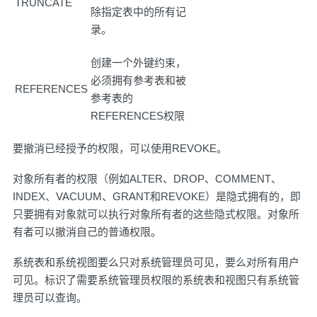
TRUNCATE
除指定表中的所有记
录。
创建一个外键约束，
必须拥有参考表和被
REFERENCES
参考表的
REFERENCES权限
要撤消已经授予的权限，可以使用REVOKE。
对象所有者的权限（例如ALTER、DROP、COMMENT、
INDEX、VACUUM、GRANT和REVOKE）是隐式拥有的，即
只要拥有对象就可以执行对象所有者的这些隐式权限。对象所
有者可以撤消自己的普通权限。
系统表和系统视图要么只对系统管理员可见，要么对所有用户
可见。标识了需要系统管理员权限的系统表和视图只有系统管
理员可以查询。