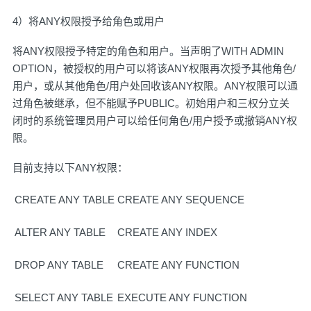
4）将ANY权限授予给角色或用户
将ANY权限授予特定的角色和用户。当声明了WITH ADMIN
OPTION，被授权的用户可以将该ANY权限再次授予其他角色/
用户，或从其他角色/用户处回收该ANY权限。ANY权限可以通
过角色被继承，但不能赋予PUBLIC。初始用户和三权分立关
闭时的系统管理员用户可以给任何角色/用户授予或撤销ANY权
限。
目前支持以下ANY权限：
CREATE ANY TABLE
CREATE ANY SEQUENCE
ALTER ANY TABLE
CREATE ANY INDEX
DROP ANY TABLE
CREATE ANY FUNCTION
SELECT ANY TABLE
EXECUTE ANY FUNCTION