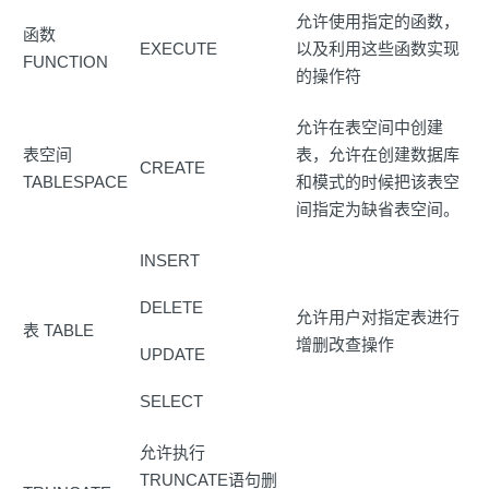
允许使用指定的函数，
函数
EXECUTE
以及利用这些函数实现
FUNCTION
的操作符
允许在表空间中创建
表空间
表，允许在创建数据库
CREATE
TABLESPACE
和模式的时候把该表空
间指定为缺省表空间。
INSERT
DELETE
允许用户对指定表进行
表 TABLE
增删改查操作
UPDATE
SELECT
允许执行
TRUNCATE语句删