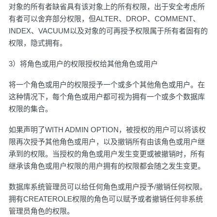
对象的所有者缺省具有该对象上的所有权限，出于安全考虑所
有者可以舍弃部分权限，但ALTER、DROP、COMMENT、
INDEX、VACUUM以及对象的可再授予权限属于所有者固有的
权限，隐式拥有。
3）将角色或用户的权限授权给其他角色或用户
将一个角色或用户的权限授予一个或多个其他角色或用户。在
这种情况下，每个角色或用户都可视为拥有一个或多个数据库
权限的集合。
如果声明了WITH ADMIN OPTION，被授权的用户可以将该权
限再次授予其他角色或用户，以及撤销所有由该角色或用户继
承到的权限。当授权的角色或用户发生变更或被撤销时，所有
继承该角色或用户权限的用户拥有的权限都会随之发生变更。
数据库系统管理员可以给任何角色或用户授予/撤销任何权限。
拥有CREATEROLE权限的角色可以赋予或者撤销任何非系统
管理员角色的权限。