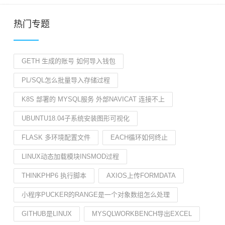
热门专题
GETH 生成的账号 如何导入钱包
PL/SQL怎么批量导入存储过程
K8S 部署的 MYSQL服务 外部NAVICAT 连接不上
UBUNTU18.04子系统安装图形可视化
FLASK 多环境配置文件
EACH循环如何终止
LINUX动态加载模块INSMOD过程
THINKPHP6 执行脚本
AXIOS上传FORMDATA
小程序PUCKER的RANGE是一个对象数组怎么处理
GITHUB是LINUX
MYSQLWORKBENCH导出EXCEL