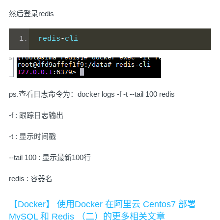
然后登录redis
redis
-
cli
ps.查看日志命令为：docker logs -f -t --tail 100 redis
-f :
跟踪日志输出
-t : 显示时间戳
--tail 100 : 显示最新100行
redis : 容器名
【Docker】 使用Docker 在阿里云 Centos7 部署
MySQL 和 Redis （二）的更多相关文章