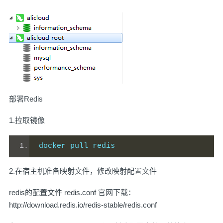
部署Redis
1.拉取镜像
docker pull redis
2.在宿主机准备映射文件，修改映射配置文件
redis的配置文件 redis.conf 官网下载：
http://download.redis.io/redis-stable/redis.conf