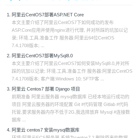
阿里云CentOS7部署ASP.NET Core
本文主要介绍了阿里云CentOS7下如何成功的发布
ASP.Core应用并使用nginx进行代理, 并对所踩的坑加以记
录; 环境.工具.准备工作 服务器:阿里云64位CentOS
7.4.1708版本; ...
阿里云CentOS7部署MySql8.0
本文主要介绍了阿里云CentOS7如何安装MySql8.0,并对所
踩的坑加以记录; 环境.工具.准备工作 服务器:阿里云CentOS
7.4.1708版本; 客户端:Windows 10; SFTP客 ...
阿里云 Centos7 部署 Django 项目
前期准备 阿里云服务器 mysql数据库 已经本地运行成功的
项目 阿里云服务器的环境配置 Git #代码管理 Gitlab #代码
托管,要求服务器内存不低于2G,我选择放弃 Mysql #连接数
据库 ...
阿里云 centos7 安装mysql数据库
环境:阿里云ECS服务器,系统为centos7.2 删除原来的数据