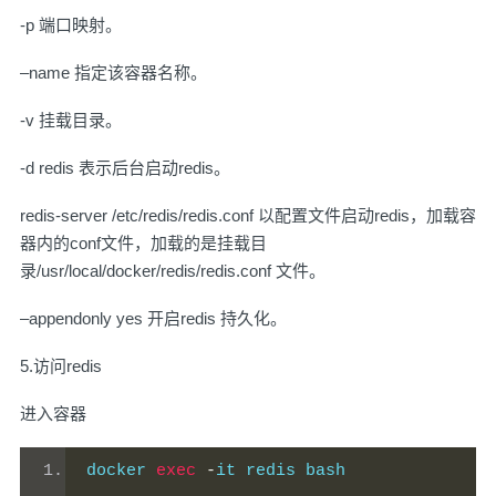
-p 端口映射。
–name 指定该容器名称。
-v 挂载目录。
-d redis 表示后台启动redis。
redis-server /etc/redis/redis.conf 以配置文件启动redis，加载容
器内的conf文件，加载的是挂载目
录/usr/local/docker/redis/redis.conf 文件。
–appendonly yes 开启redis 持久化。
5.访问redis
进入容器
docker 
exec
-
it redis bash 