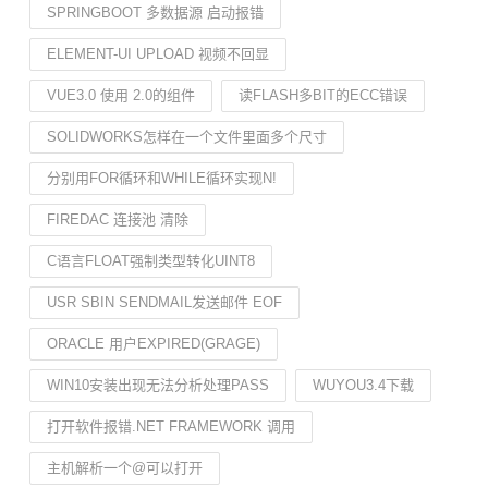
SPRINGBOOT 多数据源 启动报错
ELEMENT-UI UPLOAD 视频不回显
VUE3.0 使用 2.0的组件
读FLASH多BIT的ECC错误
SOLIDWORKS怎样在一个文件里面多个尺寸
分别用FOR循环和WHILE循环实现N!
FIREDAC 连接池 清除
C语言FLOAT强制类型转化UINT8
USR SBIN SENDMAIL发送邮件 EOF
ORACLE 用户EXPIRED(GRAGE)
WIN10安装出现无法分析处理PASS
WUYOU3.4下载
打开软件报错.NET FRAMEWORK 调用
主机解析一个@可以打开