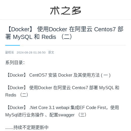
【Docker】 使用Docker 在阿里云 Centos7 部
署 MySQL 和 Redis （二）
副校长
2024-08-28 01:36:50
原文
系列目录：
【Docker】 CentOS7 安装 Docker 及其使用方法 ( 一 )
【Docker】 使用Docker 在阿里云 Centos7 部署 MySQL 和
Redis （二）
【Docker】 .Net Core 3.1 webapi 集成EF Code First，使用
MySql进行业务操作 、配置swagger （三）
.......持续不定期更新中