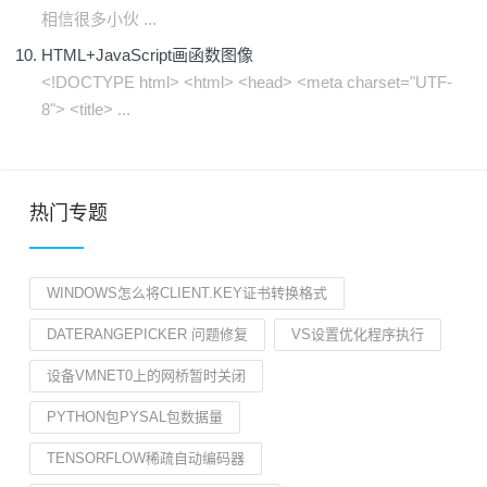
相信很多小伙 ...
HTML+JavaScript画函数图像
<!DOCTYPE html> <html> <head> <meta charset="UTF-
8"> <title> ...
热门专题
WINDOWS怎么将CLIENT.KEY证书转换格式
DATERANGEPICKER 问题修复
VS设置优化程序执行
设备VMNET0上的网桥暂时关闭
PYTHON包PYSAL包数据量
TENSORFLOW稀疏自动编码器