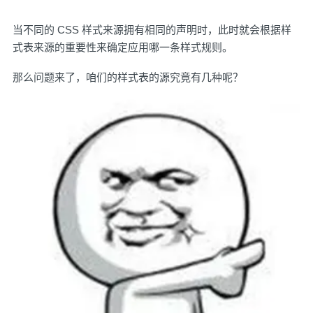
当不同的 CSS 样式来源拥有相同的声明时，此时就会根据样
式表来源的重要性来确定应用哪一条样式规则。
那么问题来了，咱们的样式表的源究竟有几种呢？