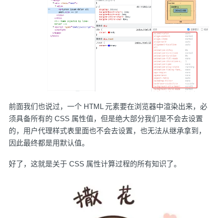
前面我们也说过，一个 HTML 元素要在浏览器中渲染出来，必
须具备所有的 CSS 属性值，但是绝大部分我们是不会去设置
的，用户代理样式表里面也不会去设置，也无法从继承拿到，
因此最终都是用默认值。
好了，这就是关于 CSS 属性计算过程的所有知识了。