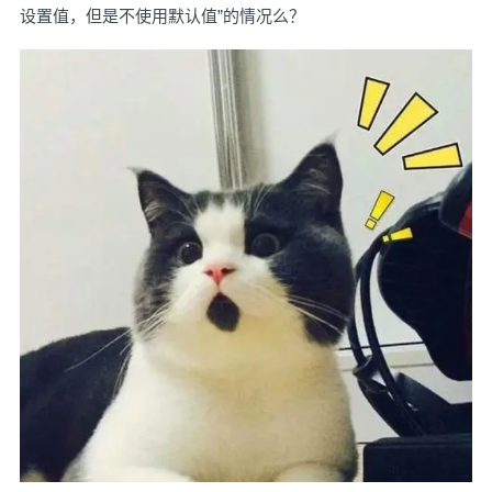
设置值，但是不使用默认值”的情况么？