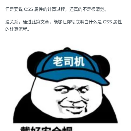
但是要说 CSS 属性的计算过程，还真的不是很清楚。
没关系，通过此篇文章，能够让你彻底明白什么是 CSS 属性
的计算流程。