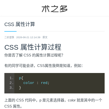
CSS 属性计算
二价亚铁
2026-06-21 12:14:39
原文
CSS 属性计算过程
你是否了解 CSS 的属性计算过程呢？
有的同学可能会讲，CSS属性我倒是知道，例如：
p
{
  color 
:
 red
;
}
上面的 CSS 代码中，p 是元素选择器，color 就是其中的一个
CSS 属性。