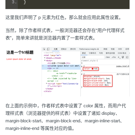
}
这里我们声明了 p 元素为红色，那么就会应用此属性设置。
当然，除了作者样式表，一般浏览器还会存在“用户代理样式
表”，简单来讲就是浏览器内置了一套样式表。
在上面的示例中，作者样式表中设置了 color 属性，而用户代
理样式表（浏览器提供的样式表）中设置了诸如 display、
margin-block-start、margin-block-end、margin-inline-start、
margin-inline-end 等属性对应的值。