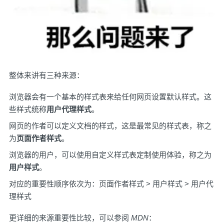
整体来讲有三种来源：
浏览器会有一个基本的样式表来给任何网页设置默认样式。这
些样式统称
用户代理样式
。
网页的作者可以定义文档的样式，这是最常见的样式表，称之
为
页面作者样式
。
浏览器的用户，可以使用自定义样式表定制使用体验，称之为
用户样式
。
对应的重要性顺序依次为：页面作者样式 > 用户样式 > 用户代
理样式
更详细的来源重要性比较，可以参阅
MDN
：