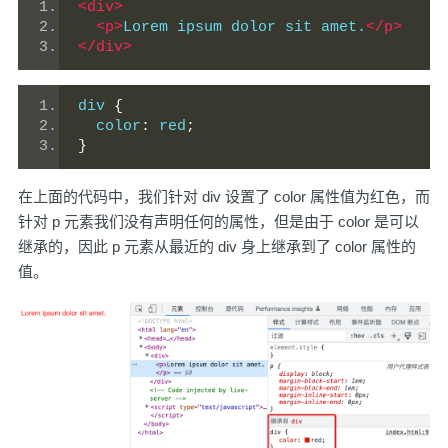
<div>
<p>
Lorem ipsum dolor sit amet.
</p>
</div>
div 
{
  color
:
 red
;
}
在上面的代码中，我们针对 div 设置了 color 属性值为红色，而
针对 p 元素我们没有声明任何的属性，但是由于 color 是可以
继承的，因此 p 元素从最近的 div 身上继承到了 color 属性的
值。