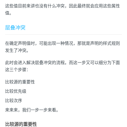
这些值目前来讲也没有什么冲突，因此最终就会应用这些属性
值。
层叠冲突
在确定声明值时，可能出现一种情况，那就是声明的样式规则
发生了冲突。
此时会进入解决层叠冲突的流程。而这一步又可以细分为下面
这三个步骤：
比较源的重要性
比较优先级
比较次序
来来来，我们一步一步来看。
比较源的重要性