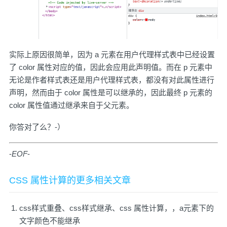
实际上原因很简单，因为 a 元素在用户代理样式表中已经设置
了 color 属性对应的值，因此会应用此声明值。而在 p 元素中
无论是作者样式表还是用户代理样式表，都没有对此属性进行
声明，然而由于 color 属性是可以继承的，因此最终 p 元素的
color 属性值通过继承来自于父元素。
你答对了么？-）
-
EOF
-
CSS 属性计算的更多相关文章
css样式重叠、css样式继承、css 属性计算，，a元素下的
文字颜色不能继承