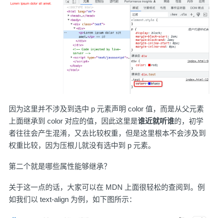
因为这里并不涉及到选中 p 元素声明 color 值，而是从父元素
上面继承到 color 对应的值，因此这里是
谁近就听谁
的，初学
者往往会产生混淆，又去比较权重，但是这里根本不会涉及到
权重比较，因为压根儿就没有选中到 p 元素。
第二个就是哪些属性能够继承？
关于这一点的话，大家可以在 MDN 上面很轻松的查阅到。例
如我们以 text-align 为例，如下图所示：