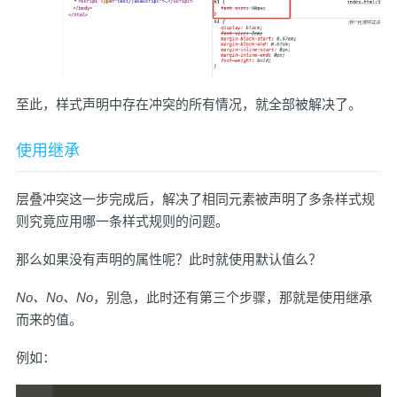
至此，样式声明中存在冲突的所有情况，就全部被解决了。
使用继承
层叠冲突这一步完成后，解决了相同元素被声明了多条样式规
则究竟应用哪一条样式规则的问题。
那么如果没有声明的属性呢？此时就使用默认值么？
No、No、No
，别急，此时还有第三个步骤，那就是使用继承
而来的值。
例如：