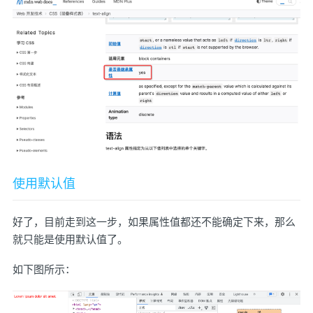
使用默认值
好了，目前走到这一步，如果属性值都还不能确定下来，那么
就只能是使用默认值了。
如下图所示：