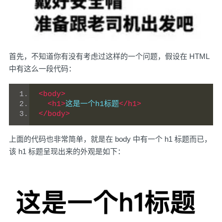
首先，不知道你有没有考虑过这样的一个问题，假设在 HTML
中有这么一段代码：
<body>
<h1>
这是一个h1标题
</h1>
</body>
上面的代码也非常简单，就是在 body 中有一个 h1 标题而已，
该 h1 标题呈现出来的外观是如下：