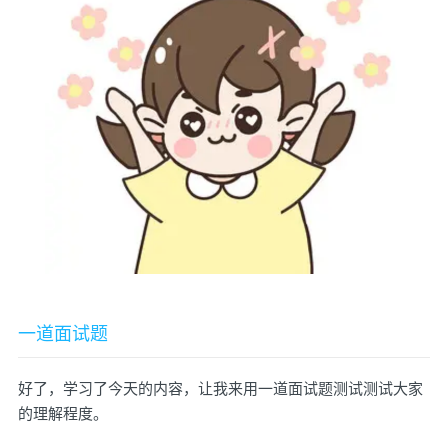
一道面试题
好了，学习了今天的内容，让我来用一道面试题测试测试大家
的理解程度。