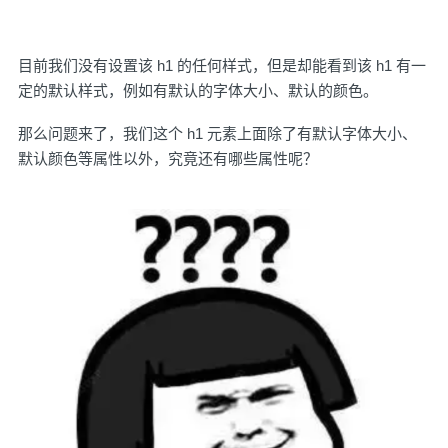
目前我们没有设置该 h1 的任何样式，但是却能看到该 h1 有一
定的默认样式，例如有默认的字体大小、默认的颜色。
那么问题来了，我们这个 h1 元素上面除了有默认字体大小、
默认颜色等属性以外，究竟还有哪些属性呢？