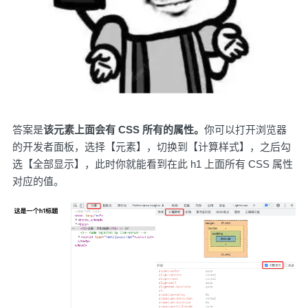
答案是
该元素上面会有 CSS 所有的属性。
你可以打开浏览器
的开发者面板，选择【元素】，切换到【计算样式】，之后勾
选【全部显示】，此时你就能看到在此 h1 上面所有 CSS 属性
对应的值。