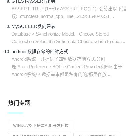
GTEST-ASSERT出错
ASSERT_TRUE(1==1); ASSERT_EQ(1,1); 会给出以下错
误: "cfunctest_normal.cpp", line 121.9: 1540-0258 ...
MySQL EER反向建表
Database > Synchronize Model... Choose Stored
Connection Select the Schemata Choose which to upda ...
android 数据存储的四种方式.
Android系统一共提供了四种数据存储方式.分别
是:SharePreference.SQLite.Content Provider和File.由于
Android系统中,数据基本都是私有的的,都是存放 ...
热门专题
WINDOWS下搭建VUE开发环境