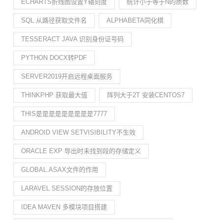
ECHARTS折线图设置Y轴刻度
统计小于等于N的质数
SQL 从路径获取文件名
ALPHABETA同化棋
TESSERACT JAVA 识别身份证号码
PYTHON DOCX转PDF
SERVER2019开启远程桌面服务
THINKPHP 获取最大值
阵列大于2T 安装CENTOS7
THIS是是是是是是是是是7777
ANDROID VIEW SETVISIBILITY不生效
ORACLE EXP 导出时未找到段的存储定义
GLOBAL.ASAX文件的作用
LARAVEL SESSION的存放位置
IDEA MAVEN 多模块项目搭建