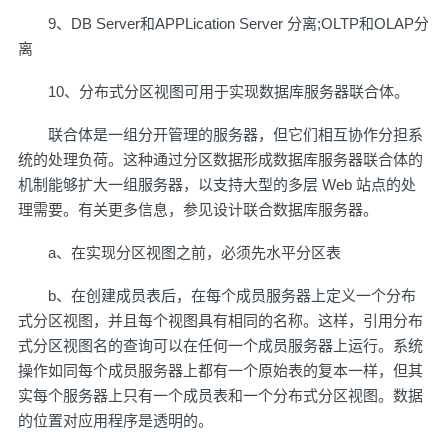
9、DB Server和APPLication Server 分离;OLTP和OLAP分
离
10、分布式分区视图可用于实现数据库服务器联合体。
联合体是一组分开管理的服务器，但它们相互协作分担系
统的处理负荷。这种通过分区数据形成数据库服务器联合体的
机制能够扩大一组服务器，以支持大型的多层 Web 站点的处
理需要。有关更多信息，参见设计联合数据库服务器。
a、在实现分区视图之前，必须先水平分区表
b、在创建成员表后，在每个成员服务器上定义一个分布
式分区视图，并且每个视图具有相同的名称。这样，引用分布
式分区视图名的查询可以在任何一个成员服务器上运行。系统
操作如同每个成员服务器上都有一个原始表的复本一样，但其
实每个服务器上只有一个成员表和一个分布式分区视图。数据
的位置对应用程序是透明的。