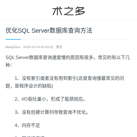
优化SQL Server数据库查询方法
MartyZane
2024-10-14 03:43:22
原文
SQL Server数据库查询速度慢的原因有很多，常见的有以下几
种：
1、没有索引或者没有用到索引(这是查询慢最常见的问
题，是程序设计的缺陷)
2、I/O吞吐量小，形成了瓶颈效应。
3、没有创建计算列导致查询不优化。
4、内存不足