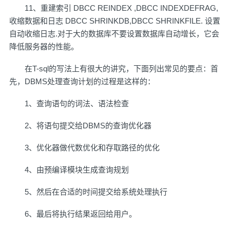
11、重建索引 DBCC REINDEX ,DBCC INDEXDEFRAG,
收缩数据和日志 DBCC SHRINKDB,DBCC SHRINKFILE. 设置
自动收缩日志.对于大的数据库不要设置数据库自动增长，它会
降低服务器的性能。
在T-sql的写法上有很大的讲究，下面列出常见的要点：首
先，DBMS处理查询计划的过程是这样的：
1、查询语句的词法、语法检查
2、将语句提交给DBMS的查询优化器
3、优化器做代数优化和存取路径的优化
4、由预编译模块生成查询规划
5、然后在合适的时间提交给系统处理执行
6、最后将执行结果返回给用户。