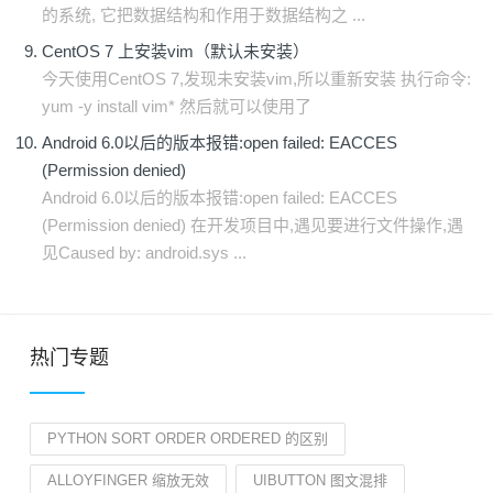
的系统, 它把数据结构和作用于数据结构之 ...
CentOS 7 上安装vim（默认未安装）
今天使用CentOS 7,发现未安装vim,所以重新安装 执行命令:
yum -y install vim* 然后就可以使用了
Android 6.0以后的版本报错:open failed: EACCES
(Permission denied)
Android 6.0以后的版本报错:open failed: EACCES
(Permission denied) 在开发项目中,遇见要进行文件操作,遇
见Caused by: android.sys ...
热门专题
PYTHON SORT ORDER ORDERED 的区别
ALLOYFINGER 缩放无效
UIBUTTON 图文混排