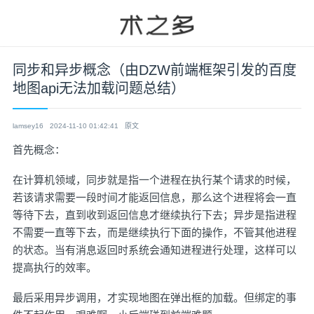
同步和异步概念（由DZW前端框架引发的百度
地图api无法加载问题总结）
lamsey16
2024-11-10 01:42:41
原文
首先概念：
在计算机领域，同步就是指一个进程在执行某个请求的时候，
若该请求需要一段时间才能返回信息，那么这个进程将会一直
等待下去，直到收到返回信息才继续执行下去；异步是指进程
不需要一直等下去，而是继续执行下面的操作，不管其他进程
的状态。当有消息返回时系统会通知进程进行处理，这样可以
提高执行的效率。
最后采用异步调用，才实现地图在弹出框的加载。但绑定的事