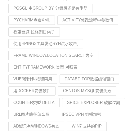
PGSGL 中GROUP BY 分组后还是有重复
PYCHARM查看XML
ACTIVITY修改流程中参数值
权重衰减 拉格朗日乘子
使用HPING3工具发动SYN洪水攻击,
FRAME WINDOW.LOCATION.SEARCH为空
ENTITYFRAMEWORK 类型 对照表
VUE3倒计时按钮禁用
DATAEDITOR数据编辑窗口
用DOCKER安装软件
CENTOS MYSQL安装失败
COUNTER类型 DELTA
SPICE EXPLORER 破解过期
URL图片路径怎么写
IPSEC VPN 组播加密
AD域只有WINDOWS有么
WIN7 支持的PIP