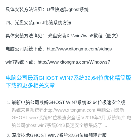
具体安装方法详见：
U盘快速装ghost系统
四、光盘安装ghost电脑系统方法
具体安装方法详见：
光盘安装XP/win7/win8教程（图文）
电脑公司系统下载：
http://www.xitongma.com/s/dngs
win7系统下载：
http://www.xitongma.com/Windows7
电脑公司最新GHOST WIN7系统32,64位优化精简版
下载的更多相关文章
最新电脑公司最新GHOST WIN7系统32,64位极速安全版
系统来自系统妈:http://www.xitongma.com 电脑公司最新
GHOST win7系统64位极速安全版 V2016年3月 系统简介 电
脑公司ghost win7系统64位极速安全版集成了 ...
深度技术GHOST WIN7系统32,64位旗舰稳定版