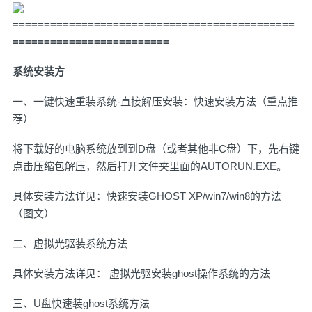
=============================================
=========================
系统安装方
一、一键快速重装系统-直接解压安装：快速安装方法（重点推
荐）
将下载好的电脑系统放到到D盘（或者其他非C盘）下，先右键
点击压缩包解压，然后打开文件夹里面的AUTORUN.EXE。
具体安装方法详见：
快速安装GHOST XP/win7/win8的方法
（图文）
二、虚拟光驱装系统方法
具体安装方法详见：
虚拟光驱安装ghost操作系统的方法
三、U盘快速装ghost系统方法