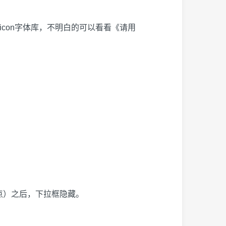
icon字体库，不明白的可以看看《
请用
焦点）之后，下拉框隐藏。