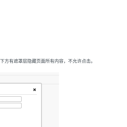
下方有遮罩层隐藏页面所有内容，不允许点击。