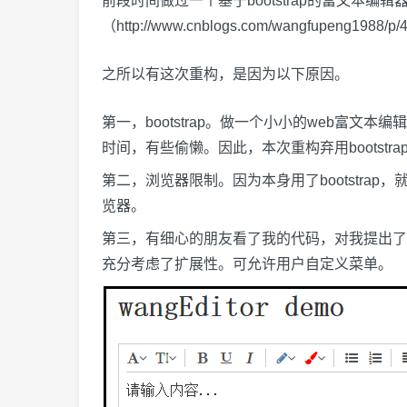
前段时间做过一个基于bootstrap的富文本编辑器——
（
http://www.cnblogs.com/wangfupeng1988/p/
之所以有这次重构，是因为以下原因。
第一，bootstrap。做一个小小的web富文本
时间，有些偷懒。因此，本次重构弃用bootstra
第二，浏览器限制。因为本身用了bootstrap
览器。
第三，有细心的朋友看了我的代码，对我提出了
充分考虑了扩展性。可允许用户自定义菜单。