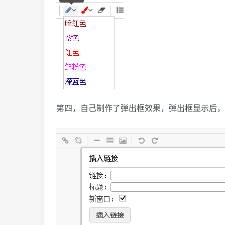
第四，自己制作了弹出框效果，弹出框显示后，