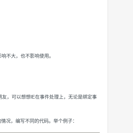
个影响不大，也不影响使用。
的朋友，可以想想IE在事件处理上，无论是绑定事
的情况，编写不同的代码。举个例子：