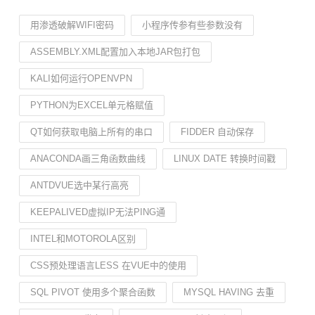
用渗透破解WIFI密码
小程序传参有些参数没有
ASSEMBLY.XML配置加入本地JAR包打包
KALI如何运行OPENVPN
PYTHON为EXCEL单元格赋值
QT如何获取电脑上所有的串口
FIDDER 自动保存
ANACONDA画三角函数曲线
LINUX DATE 转换时间戳
ANTDVUE选中某行高亮
KEEPALIVED虚拟IP无法PING通
INTEL和MOTOROLA区别
CSS预处理语言LESS 在VUE中的使用
SQL PIVOT 使用多个聚合函数
MYSQL HAVING 去重