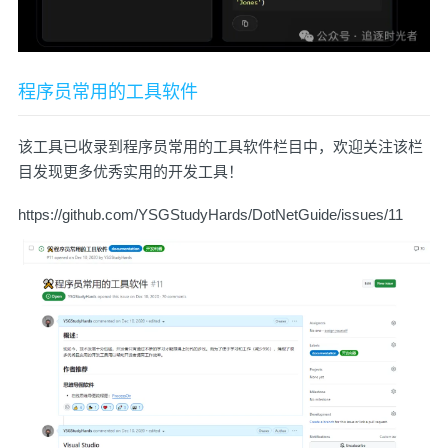
程序员常用的工具软件
该工具已收录到程序员常用的工具软件栏目中，欢迎关注该栏
目发现更多优秀实用的开发工具！
https://github.com/YSGStudyHards/DotNetGuide/issues/11