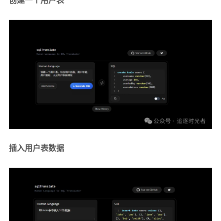
创建一个用户表
插入用户表数据