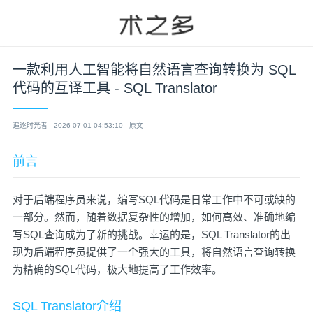
一款利用人工智能将自然语言查询转换为 SQL
代码的互译工具 - SQL Translator
追逐时光者
2026-07-01 04:53:10
原文
前言
对于后端程序员来说，编写SQL代码是日常工作中不可或缺的
一部分。然而，随着数据复杂性的增加，如何高效、准确地编
写SQL查询成为了新的挑战。幸运的是，SQL Translator的出
现为后端程序员提供了一个强大的工具，将自然语言查询转换
为精确的SQL代码，极大地提高了工作效率。
SQL Translator介绍