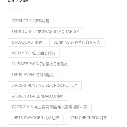
热门专题
SPRING5.0.2源码构建
UBUNTU 16.04安装RABBITMQ TAR.GZ
BROADCAST原理
JENKINS 远程执行命令日志
NETTY TCP自动回复代码
VUEWEBPACK打包禁止日志输出
UBUS EVENT与订阅区别
ARCGIS RUNTIME SDK FOR.NET 3维
ANDROID GREENDAO3.0使用
FASTADMIN 点击搜索 和自定义高级搜索冲突
.NET6 SWAGGER 枚举注释
VAN-CHECKBOX对齐