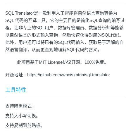
SQL Translator是一款利用人工智能将自然语言查询转换为
SQL 代码的互译工具，它的主要目的是简化SQL查询的编写过
程，让非专业的SQL用户、数据库管理员、数据分析师等能够
以自然语言的形式输入查询，然后快速获得对应的SQL代码。
此外，用户还可以将已有的SQL代码输入，获取易于理解的自
然语言翻译，从而更直观地理解SQL代码的含义。
此项目基于MIT License协议开源、100%免费。
开源地址：
https://github.com/whoiskatrin/sql-translator
工具特性
支持暗黑模式。
支持大小写切换。
支持复制到剪贴板。