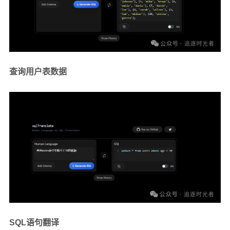
查询用户表数据
SQL语句翻译