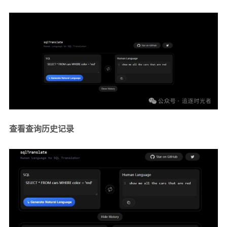
查看查询历史记录