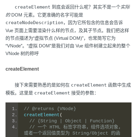
createElement
到底会返回什么呢？其实不是一个
实际
的
DOM 元素。它更准确的名字可能是
createNodeDescription
，因为它所包含的信息会告诉
Vue 页面上需要渲染什么样的节点，及其子节点。我们把这样
的节点描述为“虚拟节点 (Virtual DOM)”，也常简写它为
“VNode”。“虚拟 DOM”是我们对由 Vue 组件树建立起来的整个
VNode 树的称呼
createElement
接下来需要熟悉的是如何在
createElement
函数中生成
模板。这里是
createElement
接受的参数：
// @returns {VNode}
createElement
(
// {String | Object | Function}
// 一个 HTML 标签字符串，组件选项对象，
或者一个返回值类型为 String/Object 的函