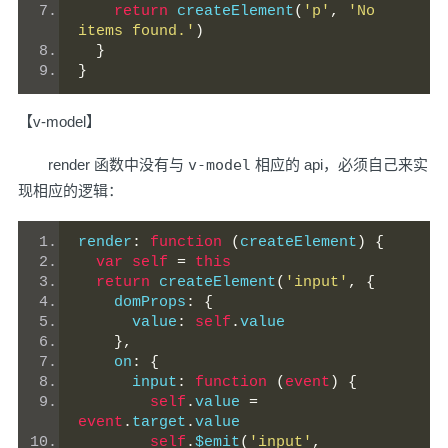
return
 createElement
(
'p'
,
'No 
items found.'
)
}
}
【v-model】
render 函数中没有与
v-model
相应的 api，必须自己来实
现相应的逻辑：
render
:
function
(
createElement
)
{
var
self
=
this
return
 createElement
(
'input'
,
{
    domProps
:
{
      value
:
self
.
value
},
    on
:
{
      input
:
function
(
event
)
{
self
.
value 
=
event
.
target
.
value
self
.
$emit
(
'input'
,