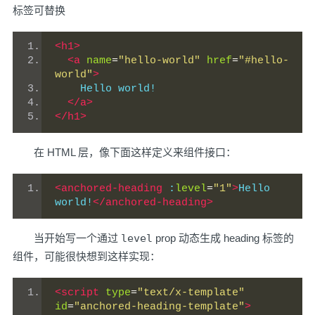
标签可替换
<h1>
<a
name
=
"hello-world"
href
=
"#hello-
world"
>
    Hello world!
</a>
</h1>
在 HTML 层，像下面这样定义来组件接口：
<anchored-heading
 :
level
=
"1"
>
Hello 
world!
</anchored-heading>
当开始写一个通过
level
prop 动态生成 heading 标签的
组件，可能很快想到这样实现：
<script
type
=
"text/x-template"
id
=
"anchored-heading-template"
>