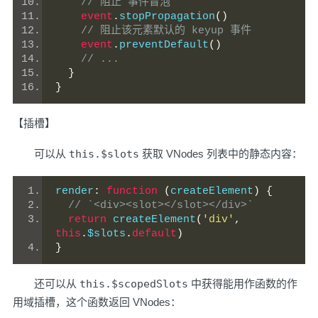
// 阻止 事件冒泡
event
.
stopPropagation
()
// 阻止该元素默认的 keyup 事件
event
.
preventDefault
()
// ...
}
}
【插槽】
可以从
this.$slots
获取 VNodes 列表中的静态内容：
render
:
function
(
createElement
)
{
// `<div><slot></slot></div>`
return
 createElement
(
'div'
,
this
.
$slots
.
default
)
}
还可以从
this.$scopedSlots
中获得能用作函数的作
用域插槽，这个函数返回 VNodes：