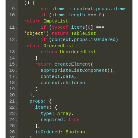
()
{
var
 items 
=
 context
.
props
.
items
if
(
items
.
length 
===
0
)
return
EmptyList
if
(
typeof
 items
[
0
]
===
'object'
)
return
TableList
if
(
context
.
props
.
isOrdered
)
return
OrderedList
return
UnorderedList
}
return
 createElement
(
      appropriateListComponent
(),
      context
.
data
,
      context
.
children
)
},
  props
:
{
    items
:
{
      type
:
Array
,
      required
:
true
},
    isOrdered
:
Boolean