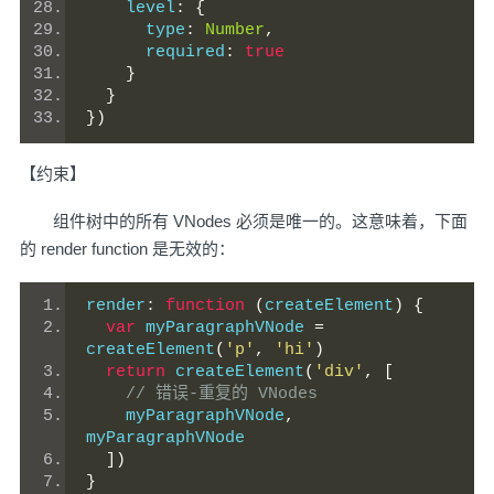
    level
:
{
      type
:
Number
,
      required
:
true
}
}
})
【约束】
组件树中的所有 VNodes 必须是唯一的。这意味着，下面
的 render function 是无效的：
render
:
function
(
createElement
)
{
var
 myParagraphVNode 
=
createElement
(
'p'
,
'hi'
)
return
 createElement
(
'div'
,
[
// 错误-重复的 VNodes
    myParagraphVNode
,
myParagraphVNode
])
}