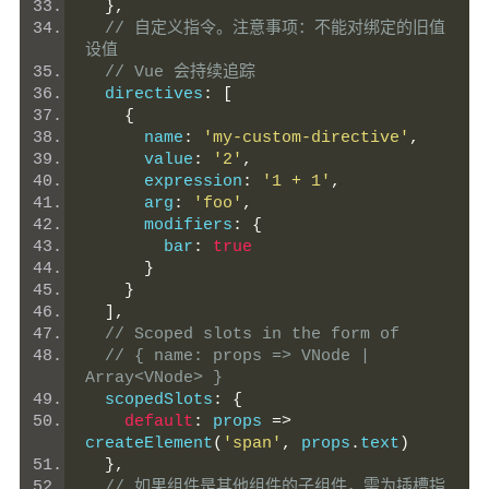
},
// 自定义指令。注意事项：不能对绑定的旧值
设值
// Vue 会持续追踪
  directives
:
[
{
      name
:
'my-custom-directive'
,
      value
:
'2'
,
      expression
:
'1 + 1'
,
      arg
:
'foo'
,
      modifiers
:
{
        bar
:
true
}
}
],
// Scoped slots in the form of
// { name: props => VNode | 
Array<VNode> }
  scopedSlots
:
{
default
:
 props 
=>
createElement
(
'span'
,
 props
.
text
)
},
// 如果组件是其他组件的子组件，需为插槽指