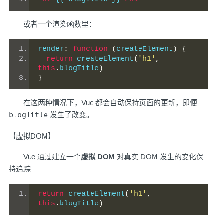
或者一个渲染函数里：
render
:
function
(
createElement
)
{
return
 createElement
(
'h1'
,
this
.
blogTitle
)
}
在这两种情况下，Vue 都会自动保持页面的更新，即便
blogTitle
发生了改变。
【虚拟DOM】
Vue 通过建立一个
虚拟 DOM
对真实 DOM 发生的变化保
持追踪
return
 createElement
(
'h1'
,
this
.
blogTitle
)