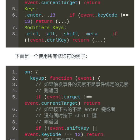
event
.
currentTarget
)
return
Keys
:
.
enter
,
.
13
if
(
event
.
keyCode 
!==
13
)
return
(...)
Modifiers
Keys
:
.
ctrl
,
.
alt
,
.
shift
,
.
meta     
if
(!
event
.
ctrlKey
)
return
(...)
下面是一个使用所有修饰符的例子：
on
:
{
  keyup
:
function
(
event
)
{
// 如果触发事件的元素不是事件绑定的元素
// 则返回
if
(
event
.
target 
!==
event
.
currentTarget
)
return
// 如果按下去的不是 enter 键或者
// 没有同时按下 shift 键
// 则返回
if
(!
event
.
shiftKey 
||
event
.
keyCode 
!==
13
)
return