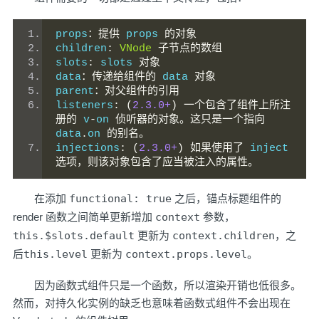
props
：提供
 props 
的对象
children
:
VNode
子节点的数组
slots
:
 slots 
对象
data
：传递给组件的
 data 
对象
parent
：对父组件的引用
listeners
:
(
2.3.0+
)
一个包含了组件上所注
册的
 v
-
on 
侦听器的对象。这只是一个指向
data
.
on 
的别名。
injections
:
(
2.3.0+
)
如果使用了
 inject 
选项，则该对象包含了应当被注入的属性。
在添加
functional: true
之后，锚点标题组件的
render 函数之间简单更新增加
context
参数，
this.$slots.default
更新为
context.children
，之
后
this.level
更新为
context.props.level
。
因为函数式组件只是一个函数，所以渲染开销也低很多。
然而，对持久化实例的缺乏也意味着函数式组件不会出现在