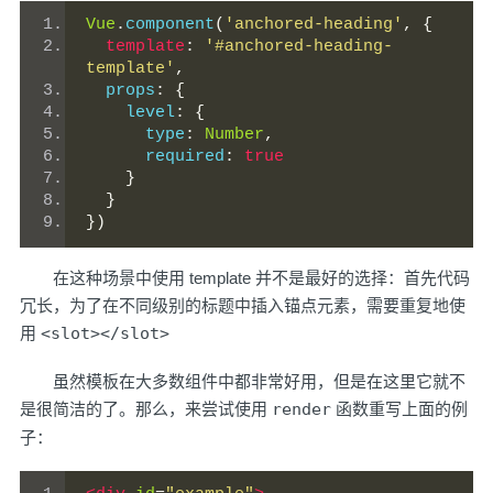
Vue
.
component
(
'anchored-heading'
,
{
template
:
'#anchored-heading-
template'
,
  props
:
{
    level
:
{
      type
:
Number
,
      required
:
true
}
}
})
在这种场景中使用 template 并不是最好的选择：首先代码
冗长，为了在不同级别的标题中插入锚点元素，需要重复地使
用
<slot></slot>
虽然模板在大多数组件中都非常好用，但是在这里它就不
是很简洁的了。那么，来尝试使用
render
函数重写上面的例
子：