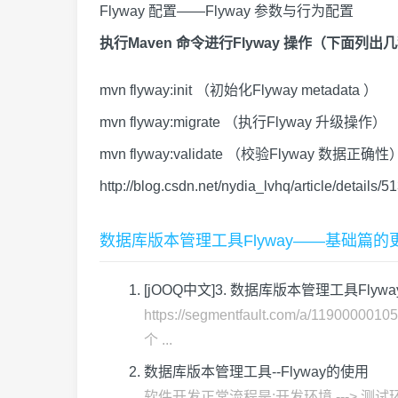
Flyway 配置——Flyway 参数与行为配置
执行Maven 命令进行Flyway 操作（下面列
mvn flyway:init （初始化Flyway metadata ）
mvn flyway:migrate （执行Flyway 升级操作）
mvn flyway:validate （校验Flyway 数据正确性
http://blog.csdn.net/nydia_lvhq/article/details/
数据库版本管理工具Flyway——基础篇
[jOOQ中文]3. 数据库版本管理工具Flywa
https://segmentfault.com/a
个 ...
数据库版本管理工具--Flyway的使用
软件开发正常流程是:开发环境 ---> 测