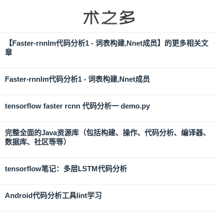
【
Faster-rnnlm代码分析1 - 词表构建,Nnet成员
】的更多相关文
章
Faster-rnnlm代码分析1 - 词表构建,Nnet成员
tensorflow faster rcnn 代码分析一 demo.py
完整全面的Java资源库（包括构建、操作、代码分析、编译器、
数据库、社区等等）
tensorflow笔记：多层LSTM代码分析
Android代码分析工具lint学习