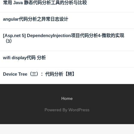
常用 Java 静态代码分析工具的分析与比较
angular代码分析之异常日志设计
[Asp.net 5] DependencyInjection项目代码分析4-微软的实现
（3）
wifi display代码 分析
Device Tree（三）：代码分析【转】
Home
Powered By WordPress