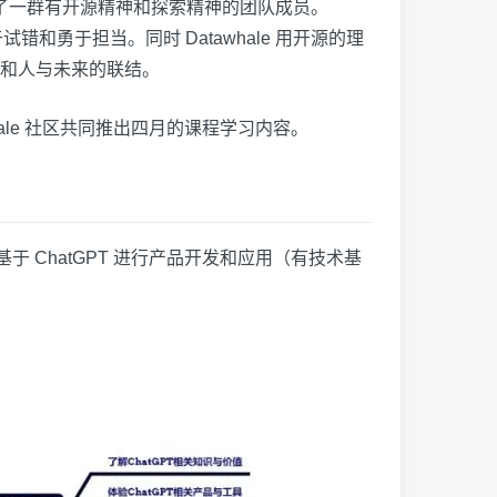
聚合了一群有开源精神和探索精神的团队成员。
于试错和勇于担当。同时 Datawhale 用开源的理
和人与未来的联结。
hale 社区共同推出四月的课程学习内容。
 ChatGPT 进行产品开发和应用（有技术基