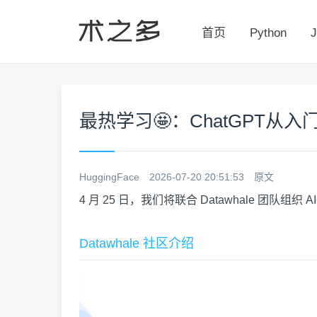
首页
Python
J
最热学习🤩：ChatGPT从
HuggingFace
2026-07-20 20:51:53
原文
4 月 25 日，我们将联合 Datawhale 团队
Datawhale 社区介绍