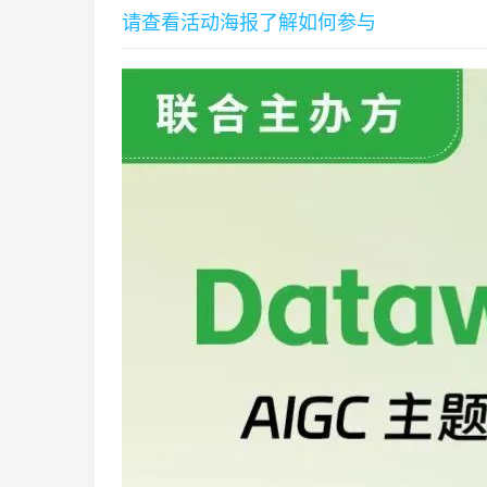
请查看活动海报了解如何参与