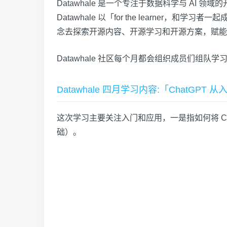
Datawhale 是一个专注于数据科学与 A
Datawhale 以「for the learne
念去探索开源内容、开源学习和开源方案，赋能
Datawhale 社区每个月都会组织成员们组队
Datawhale 四月学习内容:「ChatGPT
这次学习主要关注入门和应用，一是指如何将 Ch
础）。