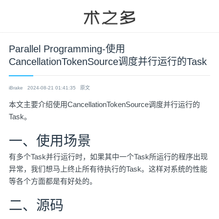
Parallel Programming-使用
CancellationTokenSource调度并行运行的Task
iBrake
2024-08-21 01:41:35
原文
本文主要介绍使用
CancellationTokenSource
调度并行运行的
Task。
一、使用场景
有多个Task并行运行时，如果其中一个Task所运行的程序出现
异常，我们想马上终止所有待执行的Task。这样对系统的性能
等各个方面都是有好处的。
二、源码