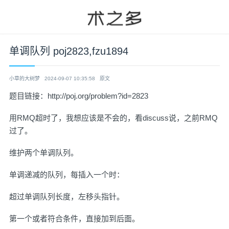
单调队列 poj2823,fzu1894
小草的大树梦
2024-09-07 10:35:58
原文
题目链接：
http://poj.org/problem?id=2823
用RMQ超时了，我想应该是不会的，看discuss说，之前RMQ
过了。
维护两个单调队列。
单调递减的队列，每插入一个时：
超过单调队列长度，左移头指针。
第一个或者符合条件，直接加到后面。