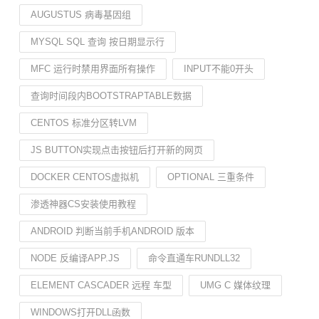
AUGUSTUS 病毒基因组
MYSQL SQL 查询 按日期显示行
MFC 运行时禁用界面所有操作
INPUT不能0开头
查询时间段内BOOTSTRAPTABLE数据
CENTOS 标准分区转LVM
JS BUTTON实现点击按钮后打开新的网页
DOCKER CENTOS虚拟机
OPTIONAL 三重条件
渗透神器CS安装使用教程
ANDROID 判断当前手机ANDROID 版本
NODE 反编译APP.JS
命令直通车RUNDLL32
ELEMENT CASCADER 远程 车型
UMG C 媒体纹理
WINDOWS打开DLL函数