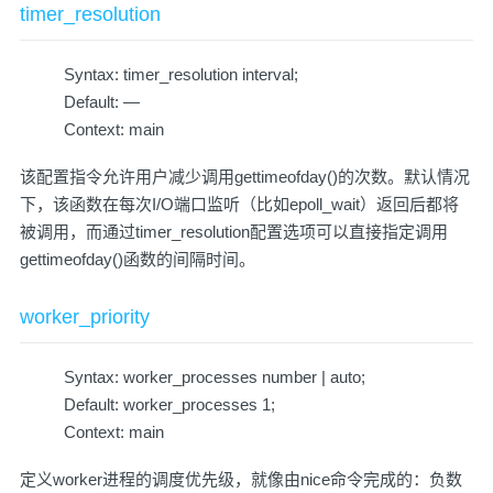
timer_resolution
Syntax: timer_resolution interval;
Default: —
Context: main
该配置指令允许用户减少调用gettimeofday()的次数。默认情况
下，该函数在每次I/O端口监听（比如epoll_wait）返回后都将
被调用，而通过timer_resolution配置选项可以直接指定调用
gettimeofday()函数的间隔时间。
worker_priority
Syntax: worker_processes number | auto;
Default: worker_processes 1;
Context: main
定义worker进程的调度优先级，就像由nice命令完成的：负数