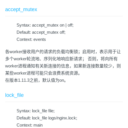
accept_mutex
Syntax: accept_mutex on | off;
Default: accept_mutex off;
Context: events
各worker接收用户的请求的负载均衡锁；启用时，表示用于让
多个worker轮流地、序列化地响应新请求； 否则，将向所有
worker进程通知有关新连接的信息，如果新连接数量较少，则
某些worker进程可能只会浪费系统资源。
在版本1.11.3之前，默认值为on。
lock_file
Syntax: lock_file file;
Default: lock_file logs/nginx.lock;
Context: main