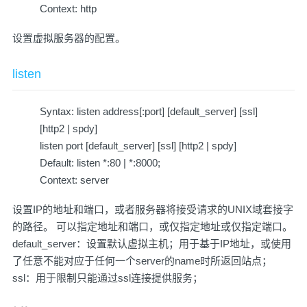
Context: http
设置虚拟服务器的配置。
listen
Syntax: listen address[:port] [default_server] [ssl]
[http2 | spdy]
listen port [default_server] [ssl] [http2 | spdy]
Default: listen *:80 | *:8000;
Context: server
设置IP的地址和端口，或者服务器将接受请求的UNIX域套接字
的路径。 可以指定地址和端口，或仅指定地址或仅指定端口。
default_server：设置默认虚拟主机；用于基于IP地址，或使用
了任意不能对应于任何一个server的name时所返回站点；
ssl：用于限制只能通过ssl连接提供服务；