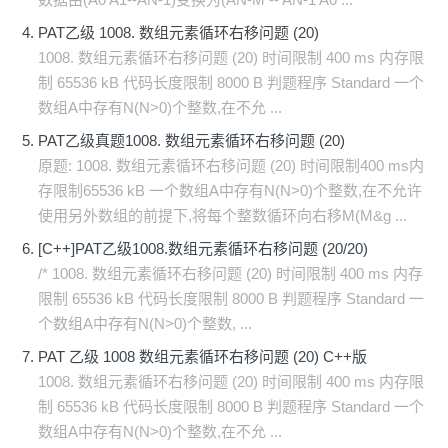
PAT乙级 1008. 数组元素循环右移问题 (20)
1008. 数组元素循环右移问题 (20) 时间限制 400 ms 内存限
制 65536 kB 代码长度限制 8000 B 判题程序 Standard 一个
数组A中存有N(N>0)个整数,在不允 ...
PAT乙级真题1008. 数组元素循环右移问题 (20)
原题: 1008. 数组元素循环右移问题 (20) 时间限制400 ms内
存限制65536 kB 一个数组A中存有N(N>0)个整数,在不允许
使用另外数组的前提下,将每个整数循环向右移M(M&g ...
[C++]PAT乙级1008.数组元素循环右移问题 (20/20)
/* 1008. 数组元素循环右移问题 (20) 时间限制 400 ms 内存
限制 65536 kB 代码长度限制 8000 B 判题程序 Standard 一
个数组A中存有N(N>0)个整数, ...
PAT 乙级 1008 数组元素循环右移问题 (20) C++版
1008. 数组元素循环右移问题 (20) 时间限制 400 ms 内存限
制 65536 kB 代码长度限制 8000 B 判题程序 Standard 一个
数组A中存有N(N>0)个整数,在不允 ...