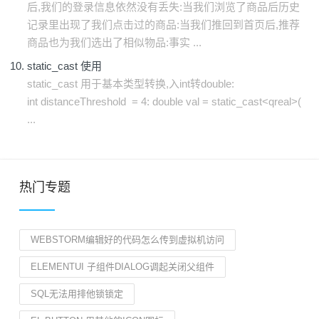
后,我们的登录信息依然没有丢失:当我们浏览了商品后历史
记录里出现了我们点击过的商品:当我们推回到首页后,推荐
商品也为我们选出了相似物品:事实 ...
static_cast 使用
static_cast 用于基本类型转换,入int转double:
int distanceThreshold = 4: double val = static_cast<qreal>(
...
热门专题
WEBSTORM编辑好的代码怎么传到虚拟机访问
ELEMENTUI 子组件DIALOG调起关闭父组件
SQL无法用排他锁锁定