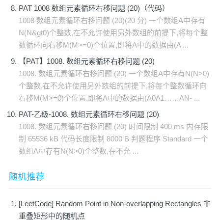
PAT 1008 数组元素循环右移问题 (20)（代码）
1008 数组元素循环右移问题 (20)(20 分) 一个数组A中存有
N(N&gt0)个整数,在不允许使用另外数组的前提下,将每个整
数循环向右移M(M>=0)个位置,即将A中的数据由(A ...
【PAT】1008. 数组元素循环右移问题 (20)
1008. 数组元素循环右移问题 (20) 一个数组A中存有N(N>0)
个整数,在不允许使用另外数组的前提下,将每个整数循环向
右移M(M>=0)个位置,即将A中的数据由(A0A1……AN- ...
PAT-乙级-1008. 数组元素循环右移问题 (20)
1008. 数组元素循环右移问题 (20) 时间限制 400 ms 内存限
制 65536 kB 代码长度限制 8000 B 判题程序 Standard 一个
数组A中存有N(N>0)个整数,在不允 ...
随机推荐
[LeetCode] Random Point in Non-overlapping Rectangles 非
重叠矩形中的随机点