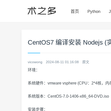
首页
Python
J
CentOS7 编译安装 Nodejs (实测
vicowong
2024-08-11 01:16:08
原文
环境：
系统硬件：vmware vsphere (CPU：2*4核，
系统版本：CentOS-7.0-1406-x86_64-DVD.iso
安装步骤：