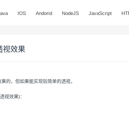
ava
IOS
Andorid
NodeJS
JavaScript
HT
透视效果
视效果的，但如果能实现较简单的透视，
透视效果)：