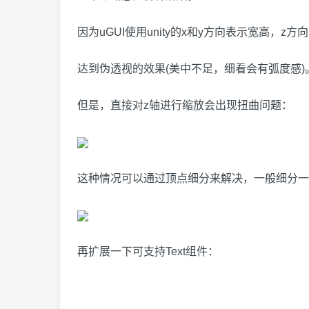
因为uGUI使用unity的x和y方向表示宽高
达到伪透视的效果(美中不足，细看会有弧度感)
但是，直接对z轴进行缩放会出现扭曲问题：
这种情况可以通过顶点细分来解决，一般细分一
再扩展一下可支持Text组件：