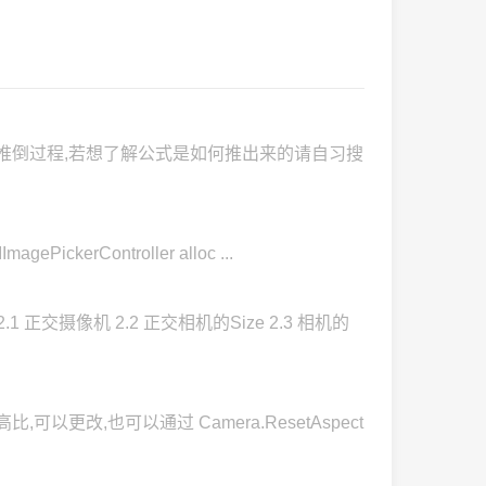
不带推倒过程,若想了解公式是如何推出来的请自习搜
ckerController alloc ...
 正交摄像机 2.2 正交相机的Size 2.3 相机的
以更改,也可以通过 Camera.ResetAspect