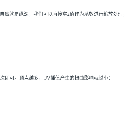
，z方向自然就是纵深，我们可以直接拿z值作为系数进行缩放处理，
。
次即可。顶点越多，UV插值产生的扭曲影响就越小：