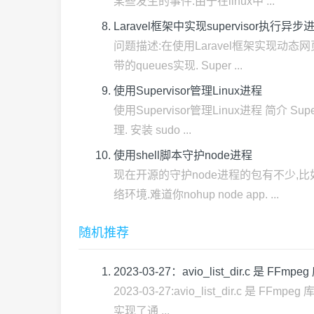
某些发生的事件.由于在linux中 ...
Laravel框架中实现supervisor执行异步
问题描述:在使用Laravel框架实现动态网
带的queues实现. Super ...
使用Supervisor管理Linux进程
使用Supervisor管理Linux进程 简
理. 安装 sudo ...
使用shell脚本守护node进程
现在开源的守护node进程的包有不少,比如
络环境.难道你nohup node app. ...
随机推荐
2023-03-27：avio_list_di
2023-03-27:avio_list_dir.
实现了通 ...