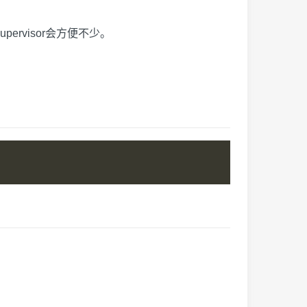
ervisor会方便不少。