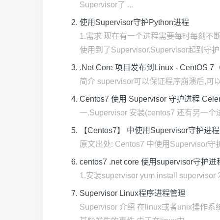
Supervisor了 ...
使用Supervisor守护Python进程
1.需求 现在有一个进程需要每时每刻不
使用到了Supervisor.Supervisor起到守护 .
.Net Core 项目发布到Linux - CentOS 
简介 supervisor可以保证程序崩溃后,可以重新把
Centos7 使用 Supervisor 守护进程 Cele
一.Supervisor 安装(centos7 还有另一个进程
【Centos7】 中使用Supervisor守护进程
原文出处: Centos7 中使用Supervisor守护进程
centos7 .net core 使用supervis
1.安装supervisor yum install superviso
Supervisor Linux程序进程管理
Supervisor 介绍 在linux或者