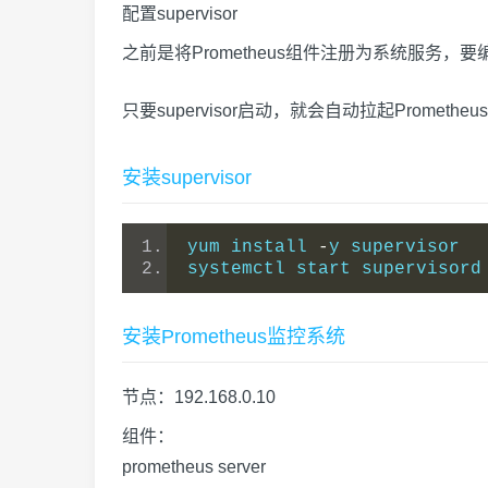
配置supervisor
之前是将Prometheus组件注册为系统服务，要
只要supervisor启动，就会自动拉起Prometh
安装supervisor
yum install 
-
y supervisor
systemctl start supervisord
安装Prometheus监控系统
节点：192.168.0.10
组件：
prometheus server