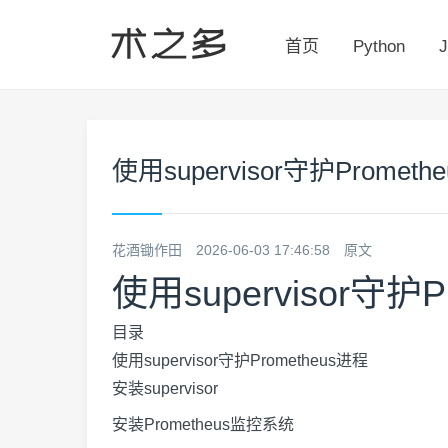
首页
Python
J
使用supervisor守护Prometh
花酒锄作田
2026-06-03 17:46:58
原文
使用supervisor守护P
目录
使用supervisor守护Prometheus进程
安装supervisor
安装Prometheus监控系统