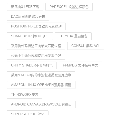
新路由3 LEDE下载
PHPEXCEL 设置边框颜色
DAO层里面的SQL语句
POSITOIN FIXED导致的元素移动
SHAREDPTR 转UNIQUE
TERMUX 重启设备
采用伪代码描述正向最大匹配过程
CONSUL 集群 ACL
代码中手动分表和使用框架那个好
UNITY SHADER不参与打包
FFMPEG 文件名有中文
采用MATLAB内的小波包进提取图片边缘
AMAZON LINUX OPENVPN服务器 搭建
THINGWORX安装
ANDROID CANVAS.DRAWOVAL 有锯齿
SUPERSET 2.0.1汉化