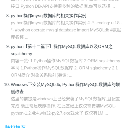
接口.Python DB-API支持很多种的数据库,你可以选择 ...
python操作mysql数据库的相关操作实例
python操作mysql数据库的相关操作实例 # -*- coding: utf-8 -
*- #python operate mysql database import MySQLdb #数据
库名称 ...
python【第十二篇下】操作MySQL数据库以及ORM之
sqlalchemy
内容一览: 1.Python操作MySQL数据库 2.ORM sqlalchemy
学习 1.Python操作MySQL数据库 2. ORM sqlachemy 2.1
ORM简介 对象关系映射(英语: ...
Windows下安装MySQLdb, Python操作MySQL数据库的增
删改查
这里的前提是windows上已经安装了MySQL数据库,且配置
完成,能正常建表能操作. 在此基础上仅仅需安装MySQL-
python-1.2.4b4.win32-py2.7.exe就ok了.仅仅有1M ...