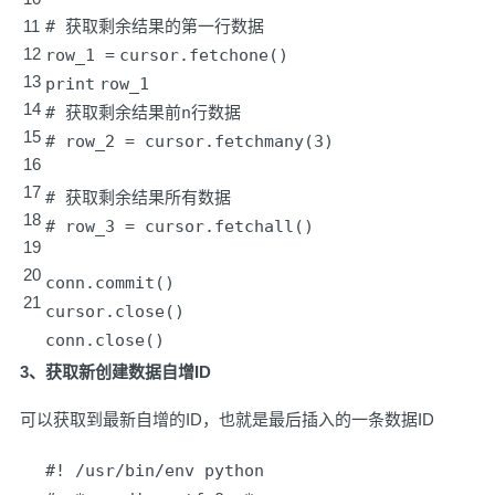
11
# 获取剩余结果的第一行数据
12
row_1
=
cursor.fetchone()
13
print
row_1
14
# 获取剩余结果前n行数据
15
# row_2 = cursor.fetchmany(3)
16
17
# 获取剩余结果所有数据
18
# row_3 = cursor.fetchall()
19
20
conn.commit()
21
cursor.close()
conn.close()
3、获取新创建数据自增ID
可以获取到最新自增的ID，也就是最后插入的一条数据ID
#! /usr/bin/env python