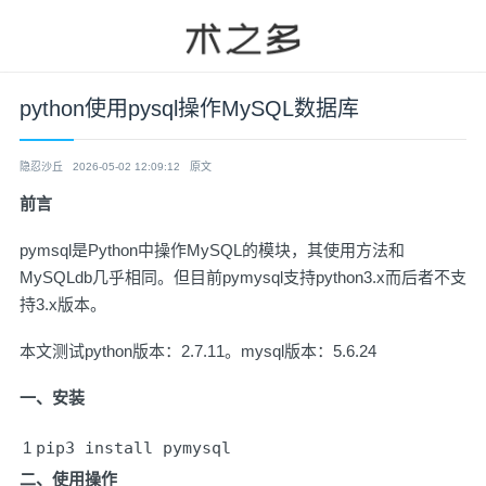
python使用pysql操作MySQL数据库
隐忍沙丘
2026-05-02 12:09:12
原文
前言
pymsql是Python中操作MySQL的模块，其使用方法和
MySQLdb几乎相同。但目前pymysql支持python3.x而后者不支
持3.x版本。
本文测试python版本：2.7.11。mysql版本：5.6.24
一、安装
1
pip3 install pymysql
二、使用操作