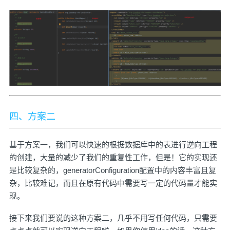
四、方案二
基于方案一，我们可以快速的根据数据库中的表进行逆向工程
的创建，大量的减少了我们的重复性工作，但是！它的实现还
是比较复杂的，generatorConfiguration配置中的内容丰富且复
杂，比较难记，而且在原有代码中需要写一定的代码量才能实
现。
接下来我们要说的这种方案二，几乎不用写任何代码，只需要