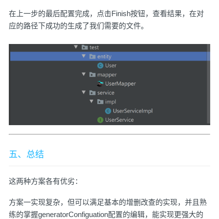
在上一步的最后配置完成，点击Finish按钮，查看结果，在对
应的路径下成功的生成了我们需要的文件。
五、总结
这两种方案各有优劣：
方案一实现复杂，但可以满足基本的增删改查的实现，并且熟
练的掌握generatorConfiguation配置的编辑，能实现更强大的