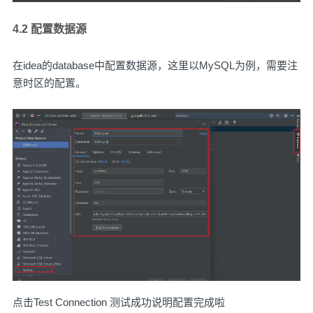
4.2 配置数据源
在idea的database中配置数据源，这里以MySQL为例，需要注
意时区的配置。
点击Test Connection 测试成功说明配置完成啦