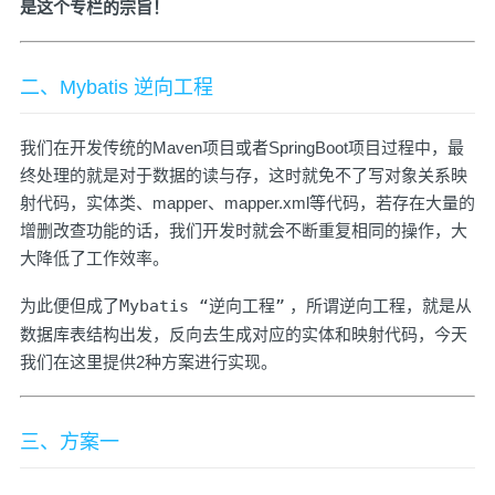
是这个专栏的宗旨！
二、Mybatis 逆向工程
我们在开发传统的Maven项目或者SpringBoot项目过程中，最
终处理的就是对于数据的读与存，这时就免不了写对象关系映
射代码，实体类、mapper、mapper.xml等代码，若存在大量的
增删改查功能的话，我们开发时就会不断重复相同的操作，大
大降低了工作效率。
为此便但成了
Mybatis “逆向工程”
，所谓逆向工程，就是从
数据库表结构出发，反向去生成对应的实体和映射代码，今天
我们在这里提供2种方案进行实现。
三、方案一