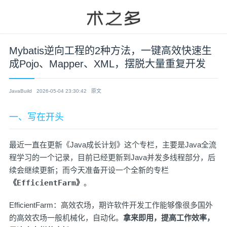
Mybatis逆向工程的2种方法，一键高效快速生
成Pojo、Mapper、XML，摆脱大量重复开发
JavaBuild
2026-05-04 23:30:42
原文
一、写在开头
最近一直在更新《Java成长计划》这个专栏，主要是Java全流
程学习的一个记录，目前已经更新到Java并发多线程部分，后
续会继续更新；而今天准备开设一个全新的专栏
《EfficientFarm》
。
EfficientFarm：高效农场，期许软件开发工作能够像很多国外
的高效农场一般机械化，自动化。
拿来即用，提高工作效率，