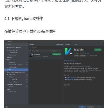
点点点就可以实现逆向工程啦，如果你使用idea的话，这种方
案尤其方便。
4.1 下载MybatisX插件
在插件管理中下载MybatisX插件