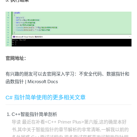
官网地址：
有兴趣的朋友可以去官网深入学习：
不安全代码、数据指针和
函数指针 | Microsoft Docs
C# 指针简单使用的更多相关文章
C++智能指针简单剖析
导读 最近在补看<C++ Primer Plus>第六版,这的确是本好
书,其中关于智能指针的章节解析的非常清晰,一解我以前的