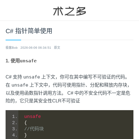
C# 指针简单使用
极客Bob
2026-06-06 06:34:51
原文
1. 使用
unsafe
C# 支持
unsafe
上下文，你可在其中编写不可验证的代码。
在
unsafe
上下文中，代码可使用指针、分配和释放内存块，
以及使用函数指针调用方法。 C# 中的不安全代码不一定是危
险的，它只是其安全性CLR不可验证
unsafe
{
//代码块
}