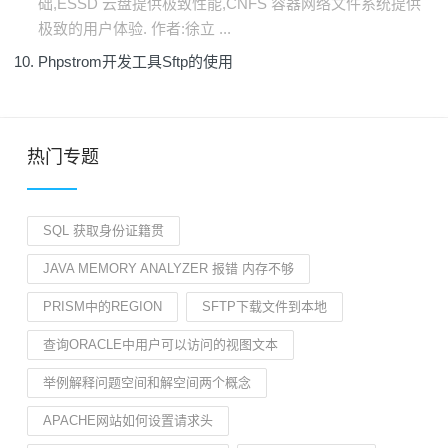
础,ESSD 云盘提供极致性能,CNFS 容器网络文件系统提供
极致的用户体验. 作者:徐立 ...
Phpstrom开发工具Sftp的使用
热门专题
SQL 获取身份证籍贯
JAVA MEMORY ANALYZER 报错 内存不够
PRISM中的REGION
SFTP下载文件到本地
查询ORACLE中用户可以访问的视图文本
举例解释问题空间和解空间两个概念
APACHE网站如何设置请求头