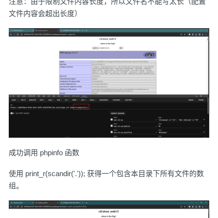
注意：由于限制文件内容长度，所以文件名不能写太长（配置
文件内容会超出长度）
成功调用 phpinfo 函数
使用 print_r(scandir('.')); 获得一个包含本目录下所有文件的数
组。