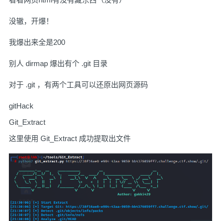
没辙，开爆！
我爆出来全是200
别人 dirmap 爆出有个 .git 目录
对于 .git ，有两个工具可以还原出网页源码
gitHack
Git_Extract
这里使用 Git_Extract 成功提取出文件