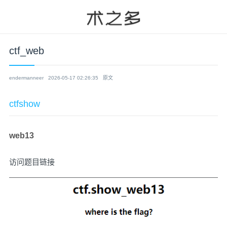
ctf_web
endermanneer
2026-05-17 02:26:35
原文
ctfshow
web13
访问题目链接