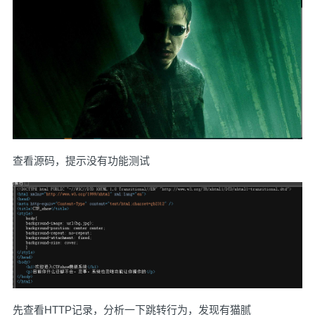
查看源码，提示没有功能测试
先查看HTTP记录，分析一下跳转行为，发现有猫腻