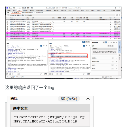
这里的响应返回了一个flag