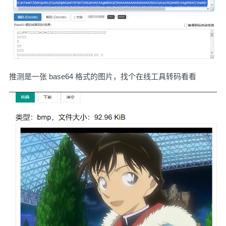
推测是一张 base64 格式的图片，找个在线工具转码看看