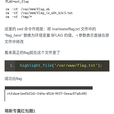
这里的 sed 命令作用是：将 /var/www/flag.txt 文件中的
"flag_here" 替换为环境变量 $FLAG 的值，-i 参数表示直接在原
文件中修改
看来真正的flag就在这个文件里了
highlight_file
(
'/var/www/flag.txt'
);
成功出flag
萌新专属红包题1