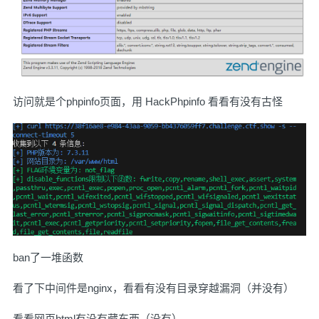
访问就是个phpinfo页面，用 HackPhpinfo 看看有没有古怪
ban了一堆函数
看了下中间件是nginx，看看有没有目录穿越漏洞（并没有）
看看网页html有没有藏东西（没有）