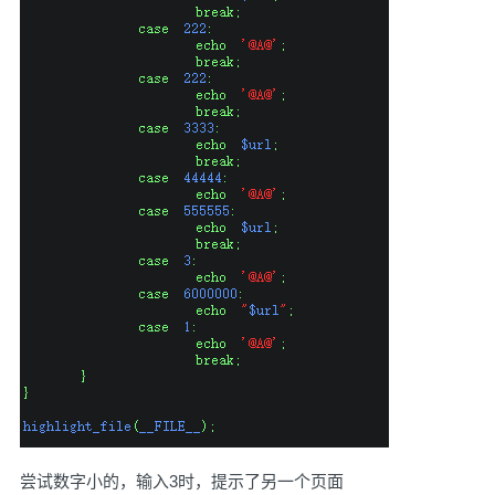
尝试数字小的，输入3时，提示了另一个页面