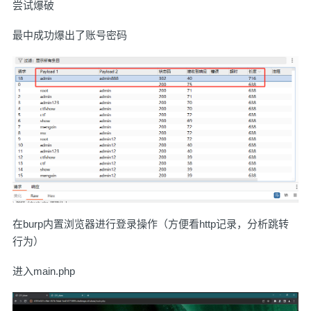
尝试爆破
最中成功爆出了账号密码
在burp内置浏览器进行登录操作（方便看http记录，分析跳转
行为）
进入main.php