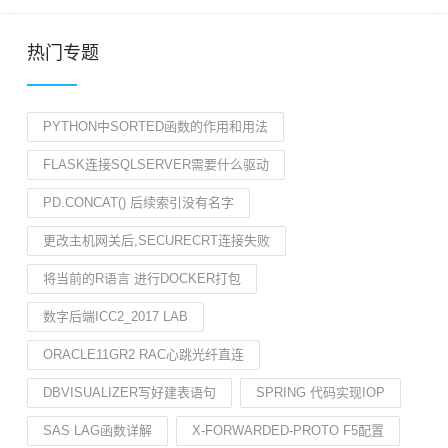
热门专题
PYTHON中SORTED函数的作用和用法
FLASK连接SQLSERVER需要什么驱动
PD.CONCAT() 后续索引没有名字
更改主机网关后,SECURECRT连接失败
将当前的R语言 进行DOCKER打包
数字后端ICC2_2017 LAB
ORACLE11GR2 RAC心跳光纤直连
DBVISUALIZER写好建表语句
SPRING 代码实现IOP
SAS LAG函数详解
X-FORWARDED-PROTO F5配置