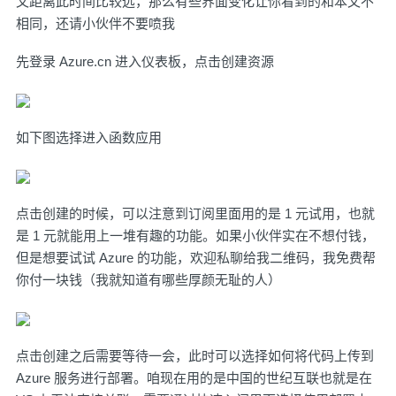
文距离此时间比较远，那么有些界面变化让你看到的和本文不
相同，还请小伙伴不要喷我
先登录 Azure.cn 进入仪表板，点击创建资源
如下图选择进入函数应用
点击创建的时候，可以注意到订阅里面用的是 1 元试用，也就
是 1 元就能用上一堆有趣的功能。如果小伙伴实在不想付钱，
但是想要试试 Azure 的功能，欢迎私聊给我二维码，我免费帮
你付一块钱（我就知道有哪些厚颜无耻的人）
点击创建之后需要等待一会，此时可以选择如何将代码上传到
Azure 服务进行部署。咱现在用的是中国的世纪互联也就是在