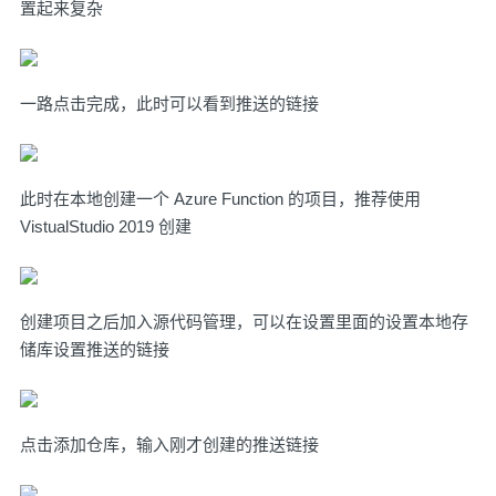
置起来复杂
一路点击完成，此时可以看到推送的链接
此时在本地创建一个 Azure Function 的项目，推荐使用
VistualStudio 2019 创建
创建项目之后加入源代码管理，可以在设置里面的设置本地存
储库设置推送的链接
点击添加仓库，输入刚才创建的推送链接