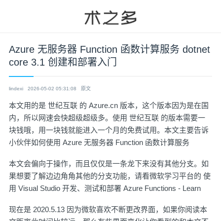
Azure 无服务器 Function 函数计算服务 dotnet
core 3.1 创建和部署入门
lindexi
2026-05-02 05:31:08
原文
本文用的是 世纪互联 的 Azure.cn 版本，这个版本因为是在国
内，所以网速会快超级超级多。使用 世纪互联 的版本需要一
块钱哦，用一块钱就能进入一个月的免费试用。本文主要告诉
小伙伴如何使用 Azure 无服务器 Function 函数计算服务
本文会偏向于操作，而且仅仅是一条龙下来没有其他分支。如
果想要了解边边角角其他的分支功能，请看微软学习平台的
使
用 Visual Studio 开发、测试和部署 Azure Functions - Learn
现在是 2020.5.13 因为微软喜欢不断更改界面，如果你阅读本