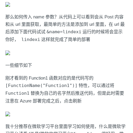
那么如何传入 name 参数？从代码上可以看到会从 Post 内容
和从 url 里面获取，最简单的方法是添加到 url 里面，在 url 最
后添加下面代码试试
&name=lindexi
运行的时候将会显示
你好， lindexi
这样就完成了简单的部署
一些细节如下
刚才看到的 Function1 函数对应的是代码写的
[FunctionName("Function1")]
特性，可以通过将
Function1
替换为自己的名字然后推送代码，但是此时需要
注意在 Azure 部署完成之后，点击刷新
我十分推荐在微软学习平台里面学习如何使用，什么是微软学