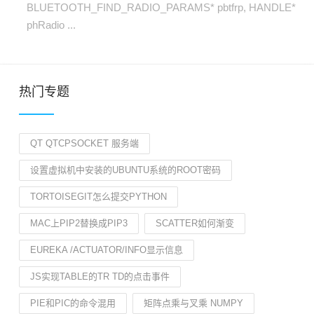
BLUETOOTH_FIND_RADIO_PARAMS* pbtfrp, HANDLE*
phRadio ...
热门专题
QT QTCPSOCKET 服务端
设置虚拟机中安装的UBUNTU系统的ROOT密码
TORTOISEGIT怎么提交PYTHON
MAC上PIP2替换成PIP3
SCATTER如何渐变
EUREKA /ACTUATOR/INFO显示信息
JS实现TABLE的TR TD的点击事件
PIE和PIC的命令混用
矩阵点乘与叉乘 NUMPY