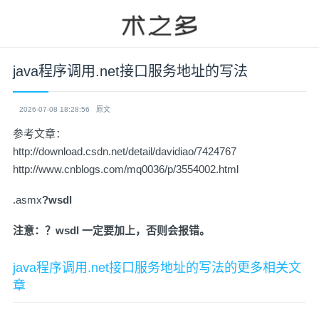
java程序调用.net接口服务地址的写法
2026-07-08 18:28:56
原文
参考文章：
http://download.csdn.net/detail/davidiao/7424767
http://www.cnblogs.com/mq0036/p/3554002.html
.asmx
?wsdl
注意：？wsdl 一定要加上，否则会报错。
java程序调用.net接口服务地址的写法的更多相关文
章