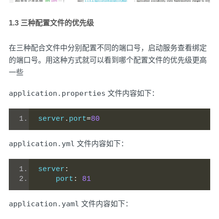
1.3 三种配置文件的优先级
在三种配合文件中分别配置不同的端口号，启动服务查看绑定
的端口号。用这种方式就可以看到哪个配置文件的优先级更高
一些
application.properties
文件内容如下：
server
.
port
=
80
application.yml
文件内容如下：
server
:
    port
:
81
application.yaml
文件内容如下：