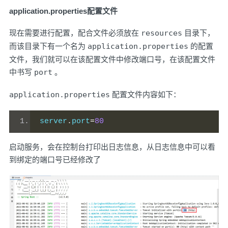
application.properties配置文件
现在需要进行配置，配合文件必须放在
resources
目录下，
而该目录下有一个名为
application.properties
的配置
文件，我们就可以在该配置文件中修改端口号，在该配置文件
中书写
port
。
application.properties
配置文件内容如下：
server
.
port
=
80
启动服务，会在控制台打印出日志信息，从日志信息中可以看
到绑定的端口号已经修改了