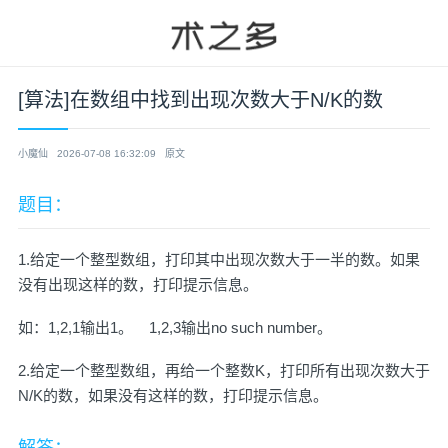
[算法]在数组中找到出现次数大于N/K的数
小魔仙
2026-07-08 16:32:09
原文
题目：
1.给定一个整型数组，打印其中出现次数大于一半的数。如果
没有出现这样的数，打印提示信息。
如：1,2,1输出1。 1,2,3输出no such number。
2.给定一个整型数组，再给一个整数K，打印所有出现次数大于
N/K的数，如果没有这样的数，打印提示信息。