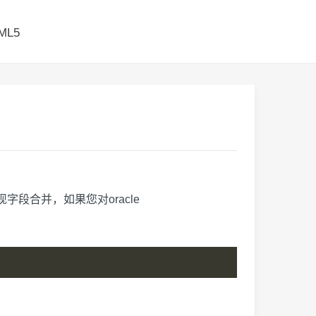
ML5
函数实现字段合并，如果您对oracle