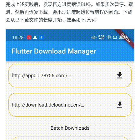
完成上述实践后，发现
官方进度错误BUG
。如果多次暂停、取
消，然后再恢复下载，会出现进度起始位置错误的问题。下载
会从已下载文件的长度开始，效果如下所示：