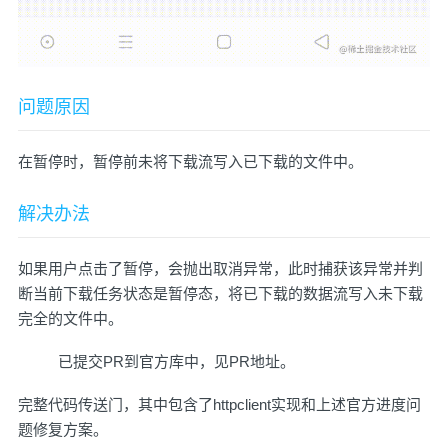
问题原因
在暂停时，暂停前未将下载流写入已下载的文件中。
解决办法
如果用户点击了暂停，会抛出取消异常，此时捕获该异常并判
断当前下载任务状态是暂停态，将已下载的数据流写入未下载
完全的文件中。
已提交PR到官方库中，
见PR地址
。
完整代码传送门
，其中包含了httpclient实现和上述官方进度问
题修复方案。