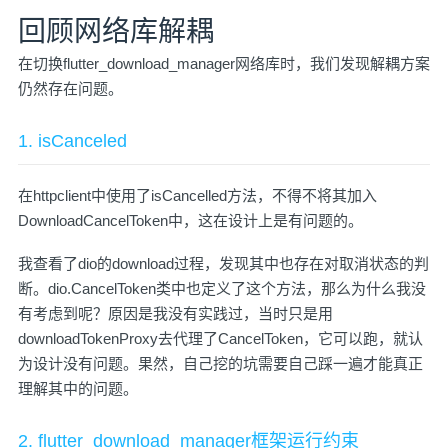
回顾网络库解耦
在切换flutter_download_manager网络库时，我们发现解耦方案
仍然存在问题。
1. isCanceled
在httpclient中使用了isCancelled方法，不得不将其加入
DownloadCancelToken中，这在设计上是有问题的。
我查看了dio的download过程，发现其中也存在对取消状态的判
断。dio.CancelToken类中也定义了这个方法，那么为什么我没
有考虑到呢？原因是我没有实践过，当时只是用
downloadTokenProxy去代理了CancelToken，它可以跑，就认
为设计没有问题。果然，自己挖的坑需要自己踩一遍才能真正
理解其中的问题。
2. flutter_download_manager框架运行约束