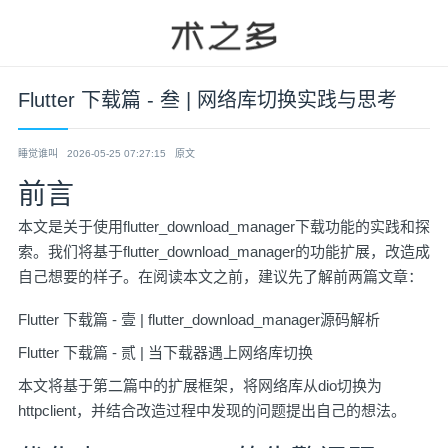
Flutter 下载篇 - 叁 | 网络库切换实践与思考
睡觉谁叫
2026-05-25 07:27:15
原文
前言
本文是关于使用flutter_download_manager下载功能的实践和探
索。我们将基于flutter_download_manager的功能扩展，改造成
自己想要的样子。在阅读本文之前，建议先了解前两篇文章：
Flutter 下载篇 - 壹 | flutter_download_manager源码解析
Flutter 下载篇 - 贰 | 当下载器遇上网络库切换
本文将基于第二篇中的扩展框架，将网络库从dio切换为
httpclient，并结合改造过程中发现的问题提出自己的想法。