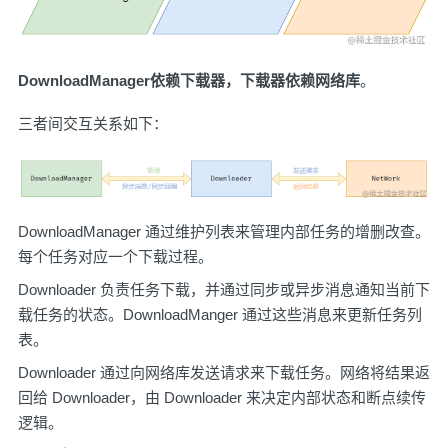
DownloadManager依赖下载器，下载器依赖网络库
。
三者间交互关系如下：
DownloadManager 通过维护列表来管理内部任务的增删改查。
每个任务对应一个下载过程。
Downloader 负责任务下载，并通过同步或异步消息通知当前下
载任务的状态。DownloadManger 通过这些消息来更新任务列
表。
Downloader 通过向网络库发送请求来下载任务。网络将结果返
回给 Downloader，由 Downloader 来决定内部状态和断点续传
逻辑。