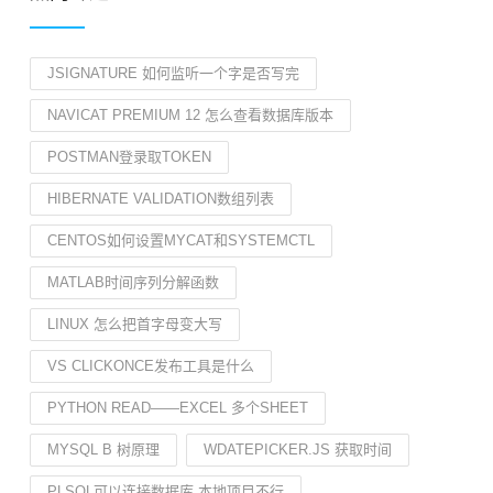
JSIGNATURE 如何监听一个字是否写完
NAVICAT PREMIUM 12 怎么查看数据库版本
POSTMAN登录取TOKEN
HIBERNATE VALIDATION数组列表
CENTOS如何设置MYCAT和SYSTEMCTL
MATLAB时间序列分解函数
LINUX 怎么把首字母变大写
VS CLICKONCE发布工具是什么
PYTHON READ——EXCEL 多个SHEET
MYSQL B 树原理
WDATEPICKER.JS 获取时间
PLSQL可以连接数据库,本地项目不行