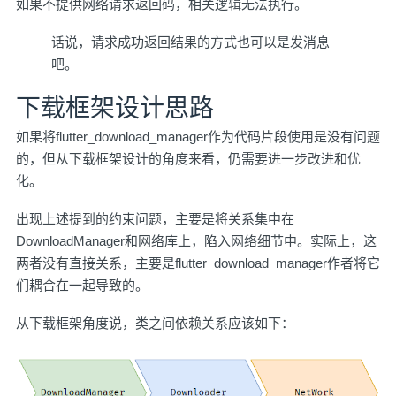
如果不提供网络请求返回码，相关逻辑无法执行。
话说，请求成功返回结果的方式也可以是发消息
吧。
下载框架设计思路
如果将flutter_download_manager作为代码片段使用是没有问题
的，但从下载框架设计的角度来看，仍需要进一步改进和优
化。
出现上述提到的约束问题，主要是将关系集中在
DownloadManager和网络库上，陷入网络细节中。实际上，这
两者没有直接关系，主要是flutter_download_manager作者将它
们耦合在一起导致的。
从下载框架角度说，类之间依赖关系应该如下：