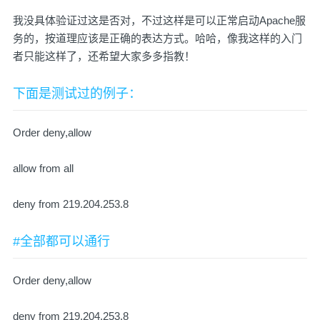
我没具体验证过这是否对，不过这样是可以正常启动Apache服
务的，按道理应该是正确的表达方式。哈哈，像我这样的入门
者只能这样了，还希望大家多多指教！
下面是测试过的例子：
Order deny,allow
allow from all
deny from 219.204.253.8
#全部都可以通行
Order deny,allow
deny from 219.204.253.8