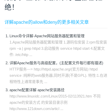
绝！
详解apache的allow和deny的更多相关文章
Linux命令详解-Apache网站服务器配置和管理
1.Apache网站服务器配置和管理 1.源码包安装 2.rpm包安装
rpm –a | grep httpd 3.启动服务 service httpd start 4.配置文
件: /etc/http ...
详解Apache服务与高级配置，(主配置文件每行都有描述)
HTTP服务---> http://httpd.apache.org/(官方网站) httpd
service :纯粹的web服务器,同时开源(不是GPL). 特性:1.在进
程特性上通常是事先 ...
apache配置详解 apache安装路径
http://www.linuxidc.com/Linux/2015-02/113921.htm 不同
apache的安装方式 的安装目录示例
http://www.121down.com/articl ...