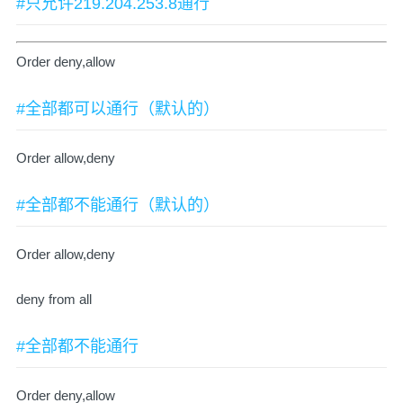
#只允许219.204.253.8通行
Order deny,allow
#全部都可以通行（默认的）
Order allow,deny
#全部都不能通行（默认的）
Order allow,deny
deny from all
#全部都不能通行
Order deny,allow