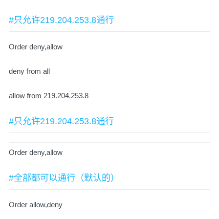
#只允许219.204.253.8通行
Order deny,allow
deny from all
allow from 219.204.253.8
#只允许219.204.253.8通行
Order deny,allow
#全部都可以通行（默认的）
Order allow,deny