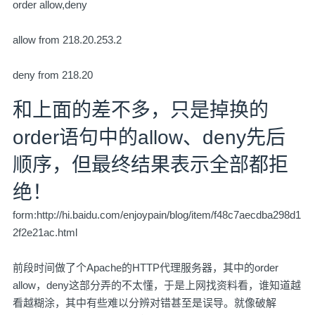
order allow,deny
allow from 218.20.253.2
deny from 218.20
和上面的差不多，只是掉换的
order语句中的allow、deny先后
顺序，但最终结果表示全部都拒
绝！
form:
http://hi.baidu.com/enjoypain/blog/item/f48c7aecdba298d1
2f2e21ac.html
前段时间做了个Apache的HTTP代理服务器，其中的order
allow，deny这部分弄的不太懂，于是上网找资料看，谁知道越
看越糊涂，其中有些难以分辨对错甚至是误导。就像破解