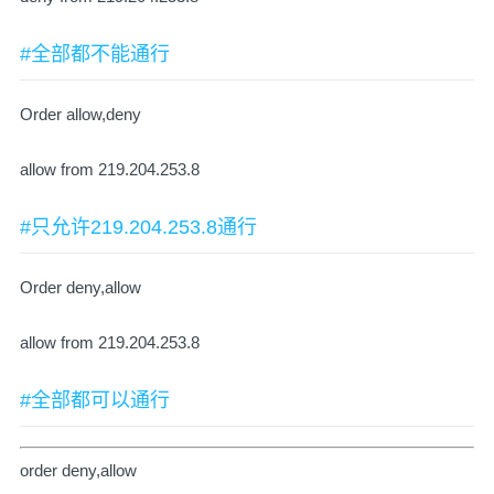
#全部都不能通行
Order allow,deny
allow from 219.204.253.8
#只允许219.204.253.8通行
Order deny,allow
allow from 219.204.253.8
#全部都可以通行
order deny,allow