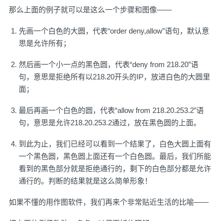
那么上面的例子就可以是这么一个步骤和图像——
先画一个白色的大圆，代表“order deny,allow”语句，默认意
思是允许所有；
然后画一个小一点的黑色圆，代表“deny from 218.20”语
句，意思是拒绝所有以218.20开头的IP，放进白色的大圆里
面；
最后再画一个白色的圆，代表“allow from 218.20.253.2”语
句，意思是允许218.20.253.2通过，放在黑色圆的上面。
到此为止，我们已经可以看到一个结果了，白色大圆上面有
一个黑色圆，黑色圆上面还有一个白色圆。最后，我们所能
看到的黑色部分就是拒绝通行的，剩下的白色部分都是允许
通行的。判断的结果就是这么简单形象！
如果不懂的用作图软件，我们再来个非常贴近生活的比喻——