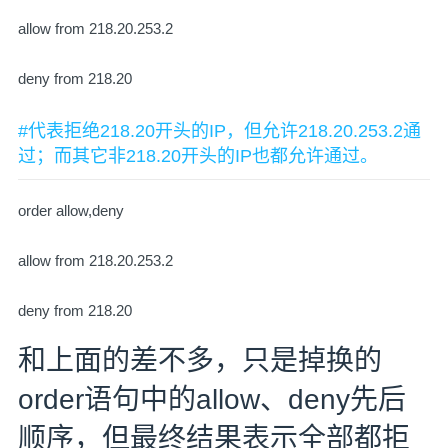
allow from 218.20.253.2
deny from 218.20
#代表拒绝218.20开头的IP，但允许218.20.253.2通
过；而其它非218.20开头的IP也都允许通过。
order allow,deny
allow from 218.20.253.2
deny from 218.20
和上面的差不多，只是掉换的
order语句中的allow、deny先后
顺序，但最终结果表示全部都拒