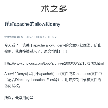
详解apache的allow和deny
没错我就是菊花侠
2024-10-10 04:55:30
原文
今天看了一篇关于apache allow，deny的文章收获匪浅，防止
被删，我直接摘过来了，原文地址！！！
!
http://www.cnblogs.com/top5/archive/2009/09/22/1571709.html
Allow和Deny可以用于apache的conf文件或者.htaccess文件中
（配合Directory, Location, Files等），用来控制目录和文件的
访问授权。
所以，最常用的是：