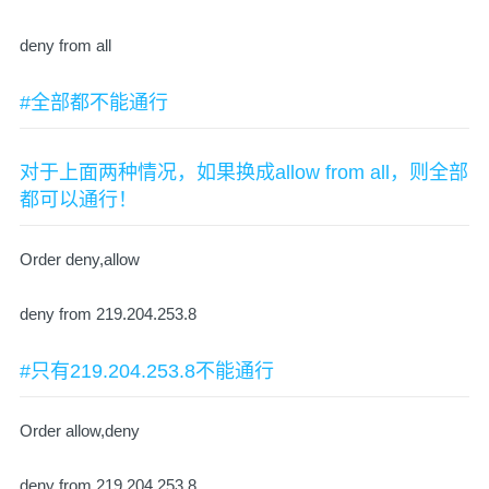
deny from all
#全部都不能通行
对于上面两种情况，如果换成allow from all，则全部
都可以通行！
Order deny,allow
deny from 219.204.253.8
#只有219.204.253.8不能通行
Order allow,deny
deny from 219.204.253.8