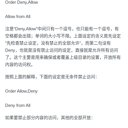
Order Deny,Allow
Allow from All
注意“Deny,Allow”中间只有一个逗号，也只能有一个逗号，有
空格都会出错；单词的大小写不限。上面设定的含义是先设定
“先检查禁止设定，没有禁止的全部允许”，而第二句没有
Deny，也就是没有禁止访问的设定，直接就是允许所有访问
了。这个主要是用来确保或者覆盖上级目录的设置，开放所有
内容的访问权。
按照上面的解释，下面的设定是无条件禁止访问：
Order Allow,Deny
Deny from All
如果要禁止部分内容的访问，其他的全部开放：