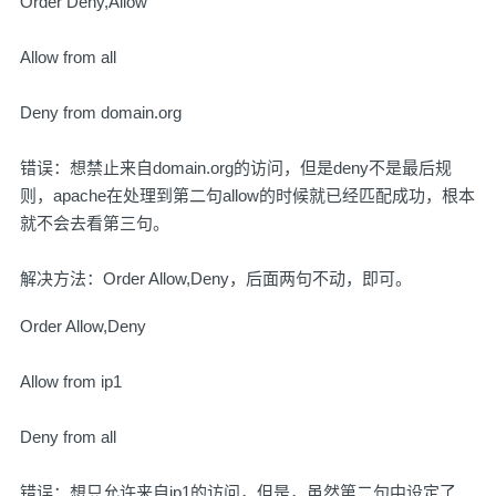
Order Deny,Allow
Allow from all
Deny from domain.org
错误：想禁止来自domain.org的访问，但是deny不是最后规
则，apache在处理到第二句allow的时候就已经匹配成功，根本
就不会去看第三句。
解决方法：Order Allow,Deny，后面两句不动，即可。
Order Allow,Deny
Allow from ip1
Deny from all
错误：想只允许来自ip1的访问，但是，虽然第二句中设定了