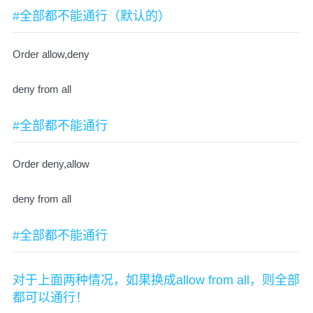
#全部都不能通行（默认的）
Order allow,deny
deny from all
#全部都不能通行
Order deny,allow
deny from all
#全部都不能通行
对于上面两种情况，如果换成allow from all，则全部
都可以通行！