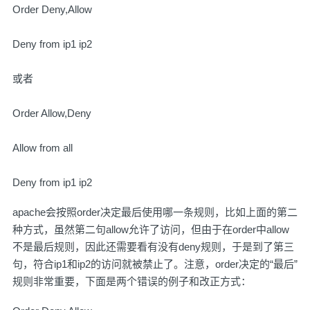
Order Deny,Allow
Deny from ip1 ip2
或者
Order Allow,Deny
Allow from all
Deny from ip1 ip2
apache会按照order决定最后使用哪一条规则，比如上面的第二
种方式，虽然第二句allow允许了访问，但由于在order中allow
不是最后规则，因此还需要看有没有deny规则，于是到了第三
句，符合ip1和ip2的访问就被禁止了。注意，order决定的“最后”
规则非常重要，下面是两个错误的例子和改正方式：