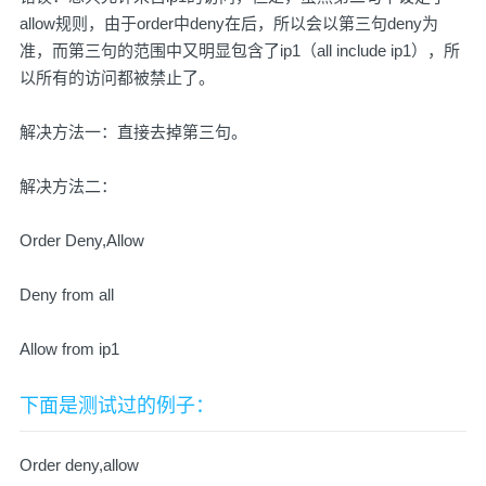
allow规则，由于order中deny在后，所以会以第三句deny为
准，而第三句的范围中又明显包含了ip1（all include ip1），所
以所有的访问都被禁止了。
解决方法一：直接去掉第三句。
解决方法二：
Order Deny,Allow
Deny from all
Allow from ip1
下面是测试过的例子：
Order deny,allow