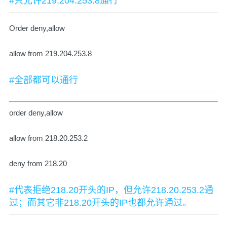
#只允许219.204.253.8通行
Order deny,allow
allow from 219.204.253.8
#全部都可以通行
order deny,allow
allow from 218.20.253.2
deny from 218.20
#代表拒绝218.20开头的IP，但允许218.20.253.2通
过；而其它非218.20开头的IP也都允许通过。