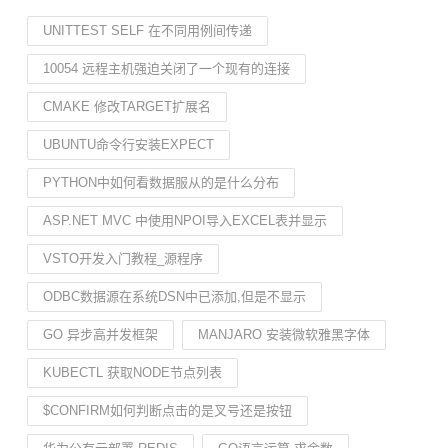
UNITTEST SELF 在不同用例间传递
10054 远程主机强迫关闭了一个现有的连接
CMAKE 修改TARGET扩展名
UBUNTU命令行安装EXPECT
PYTHON中如何看数据服从的是什么分布
ASP.NET MVC 中使用NPOI导入EXCEL表并显示
VSTO开发入门教程_源程序
ODBC数据源在系统DSN中已添加,但是不显示
GO 异步高并发框架
MANJARO 安装微软雅黑字体
KUBECTL 获取NODE节点列表
$CONFIRM如何判断点击的是叉号还是按钮