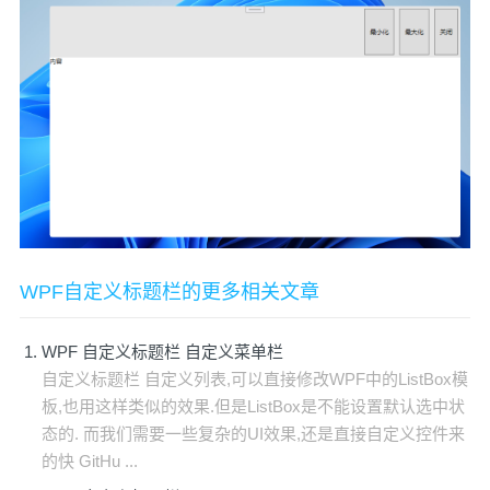
WPF自定义标题栏的更多相关文章
WPF 自定义标题栏 自定义菜单栏
自定义标题栏 自定义列表,可以直接修改WPF中的ListBox模
板,也用这样类似的效果.但是ListBox是不能设置默认选中状
态的. 而我们需要一些复杂的UI效果,还是直接自定义控件来
的快 GitHu ...