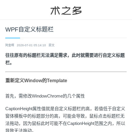
WPF自定义标题栏
阿金啊
2026-07-01 05:14:10
原文
往往原有的标题栏无法满足需求，此时就需要进行自定义标题
栏。
重新定义Window的Template
首先，需修改WindowChrome的几个属性
CaptionHeight属性值就是自定义标题栏的高，若值低于自定义
窗体模板中的标题部分的高，可能会导致，鼠标点击标题栏无
法拖动，因为鼠标此时可能不在CaptionHeight范围之内，所以
导致无法拖动。