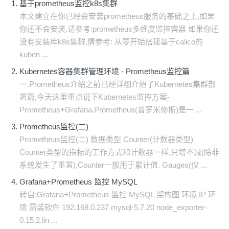
基于prometheus监控k8s集群
本文建立在你已经会安装prometheus服务的基础之上,如果
你还不会安装,请参考:prometheus多维度监控容器 如果你还
没有安装库k8s集群,情参考: 从零开始搭建基于calico的
kuben ...
Kubernetes容器集群管理环境 - Prometheus监控篇
一.Prometheus介绍之前已经详细介绍了Kubernetes集群部
署篇,今天这里重点说下Kubernetes监控方案-
Prometheus+Grafana.Prometheus(普罗米修斯)是一 ...
Prometheus监控(二)
Prometheus监控(二) 数据类型 Counter(计数器类型)
Counter类型的指标的工作方式和计数器一样,只增不减(除非
系统发生了重置),Counter一般用于累计值. Gauges(仪 ...
Grafana+Prometheus 监控 MySQL
转自:Grafana+Prometheus 监控 MySQL 架构图 环境 IP 环
境 需装软件 192.168.0.237 mysql-5.7.20 node_exporter-
0.15.2.lin ...