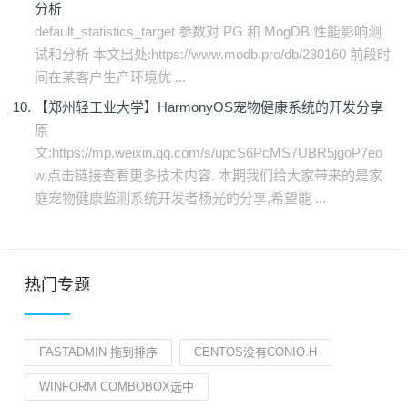
分析
default_statistics_target 参数对 PG 和 MogDB 性能影响测
试和分析 本文出处:https://www.modb.pro/db/230160 前段时
间在某客户生产环境优 ...
【郑州轻工业大学】HarmonyOS宠物健康系统的开发分享
原
文:https://mp.weixin.qq.com/s/upcS6PcMS7UBR5jgoP7eo
w,点击链接查看更多技术内容. 本期我们给大家带来的是家
庭宠物健康监测系统开发者杨光的分享,希望能 ...
热门专题
FASTADMIN 拖到排序
CENTOS没有CONIO.H
WINFORM COMBOBOX选中