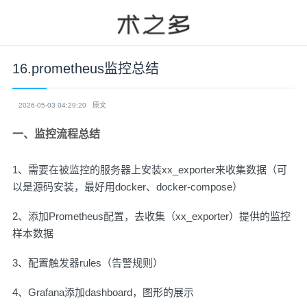
16.prometheus监控总结
2026-05-03 04:29:20
原文
一、监控流程总结
1、需要在被监控的服务器上安装xx_exporter来收集数据（可
以是源码安装，最好用docker、docker-compose）
2、添加Prometheus配置，去收集（xx_exporter）提供的监控
样本数据
3、配置触发器rules（告警规则）
4、Grafana添加dashboard，图形的展示