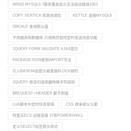
WIN10 MYSQL5.7服务重启显示无法启动错误1053
COPY VERTICA 资源池调优
KETTLE 连接MYSQL8
ORCALE 查询默认值
不用服务和数据库,只用网页如何定时发送消息功能
JQUERY FORM VALIDATE AJAX提交
PACKAGEJSON使用IMPORT写法
引入BASE64会提示被直接BLOCK掉的
JQUERY 修改ID选择器特殊字符规则
$REQUEST->HEADER 娶不到值
LUA脚本中定时任务穿插
CSS 继承祖父元素
阿里云ECS 远程连接 只有POWERSHALL
定义SELECT标签箭头样式