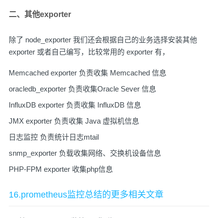
二、其他exporter
除了 node_exporter 我们还会根据自己的业务选择安装其他
exporter 或者自己编写，比较常用的 exporter 有，
Memcached exporter
负责收集 Memcached 信息
oracledb_exporter
负责收集Oracle Sever 信息
InfluxDB exporter
负责收集 InfluxDB 信息
JMX exporter
负责收集 Java 虚拟机信息
日志监控
负责统计日志mtail
snmp_exporter
负载收集网络、交换机设备信息
PHP-FPM exporter
收集php信息
16.prometheus监控总结的更多相关文章