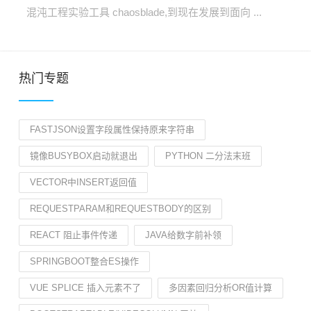
混沌工程实验工具 chaosblade,到现在发展到面向 ...
热门专题
FASTJSON设置字段属性保持原来字符串
镜像BUSYBOX启动就退出
PYTHON 二分法末班
VECTOR中INSERT返回值
REQUESTPARAM和REQUESTBODY的区别
REACT 阻止事件传递
JAVA给数字前补领
SPRINGBOOT整合ES操作
VUE SPLICE 插入元素不了
多因素回归分析OR值计算