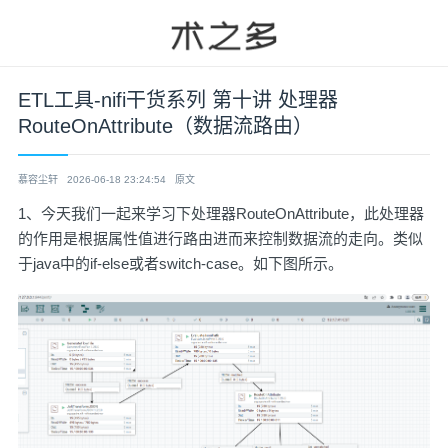
ETL工具-nifi干货系列 第十讲 处理器
RouteOnAttribute（数据流路由）
慕容尘轩
2026-06-18 23:24:54
原文
1、今天我们一起来学习下处理器RouteOnAttribute，此处理器
的作用是根据属性值进行路由进而来控制数据流的走向。类似
于java中的if-else或者switch-case。如下图所示。