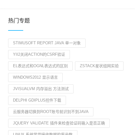
热门专题
STIMUSOFT REPORT JAVA 单一对象
YII2关闭ACTION的CSRF验证
EL表达式和OGNL表达式的区别
ZSTACK星状组网实验
WINDOWS2012 显示语言
JVISUALVM 内存溢出 方法测试
DELPHI GDIPLUS控件下载
云服务器切换到ROOT账号就识别不到JAVA
JQUERY VALIDATE 插件来检查验证码输入是否正确
LINUX 系统常用接收数据的库函数