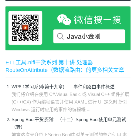
ETL工具-nifi干货系列 第十讲 处理器
RouteOnAttribute（数据流路由）的更多相关文章
WP8.1学习系列(第十九章)——事件和路由事件概述
我们将介绍在使用 C#.Visual Basic 或 Visual C++ 组件扩展
(C++/CX) 作为编程语言并使用 XAML 进行 UI 定义时,针对
Windows 运行时应用的事件的编程概 ...
Spring Boot干货系列：（十二）Spring Boot使用单元测试
（转）
前言这次来介绍下Spring Boot中对单元测试的整合使用,本