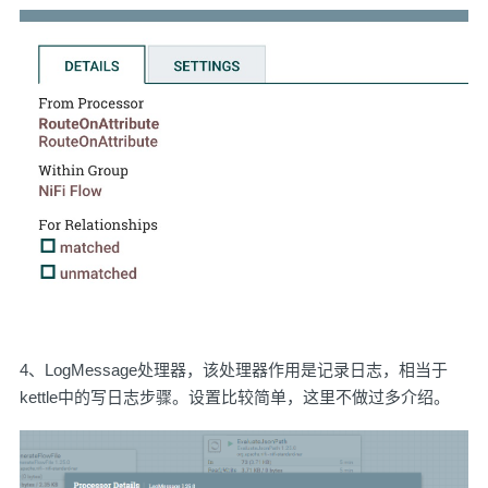
4、LogMessage处理器，该处理器作用是记录日志，相当于
kettle中的写日志步骤。设置比较简单，这里不做过多介绍。