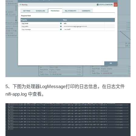
5、下图为处理器LogMessage打印的日志信息，在日志文件
nifi-app.log 中查看。