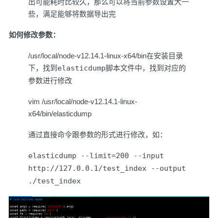
出可能耗时比较久，那么可以将当前参数设置大一
些，满足能够将数据导出完
如何修改参数：
/usr/local/node-v12.14.1-linux-x64/bin在安装目录
下，找到
elasticdump
脚本文件中，找到对应的
参数进行修改
vim /usr/local/node-v12.14.1-linux-
x64/bin/elasticdump
通过直接命令跟参数的形式进行修改，如：
elasticdump --limit=200 --input
http://127.0.0.1/test_index --output
./test_index