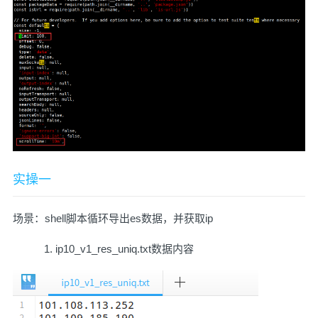
实操一
场景：shell脚本循环导出es数据，并获取ip
ip10_v1_res_uniq.txt数据内容