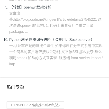
【转载】openwrt框架分析
文章出
处:http://blog.csdn.net/kingvenll/article/details/27545221 这
次讲讲openwrt的结构. 1. 代码上来看有几个重要目录
package, ...
Python编程-网络编程进阶（IO复用、Socketserver）
一.认证客户端的链接合法性 如果你想在分布式系统中实现
一个简单的客户端链接认证功能,又不像SSL那么复杂,那么
利用hmac+加盐的方式来实现. 服务端 from socket import *
imp ...
热门专题
THINKPHP3.2 路由找不到对应方法