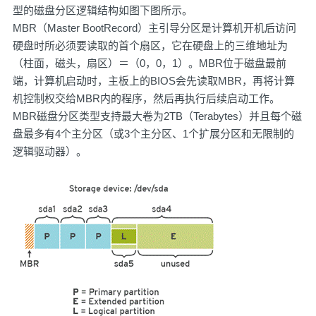
型的磁盘分区逻辑结构如图下图所示。
MBR（Master BootRecord）主引导分区是计算机开机后访问
硬盘时所必须要读取的首个扇区，它在硬盘上的三维地址为
（柱面，磁头，扇区）＝（0，0，1）。MBR位于磁盘最前
端，计算机启动时，主板上的BIOS会先读取MBR，再将计算
机控制权交给MBR内的程序，然后再执行后续启动工作。
MBR磁盘分区类型支持最大卷为2TB（Terabytes）并且每个磁
盘最多有4个主分区（或3个主分区、1个扩展分区和无限制的
逻辑驱动器）。