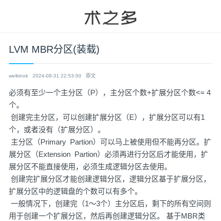
LVM MBR分区(装载)
welkinok
2024-08-31 22:53:00
原文
必须有至少一个主分区（P），主分区个数+扩展分区个数<= 4
个。
创建完主分区，可以创建扩展分区（E），扩展分区可以有1
个，或者没有（扩展分区）。
主分区（Primary Partion）可以马上被使用但不能再分区。扩
展分区（Extension Partion）必须再进行分区后才能使用，扩
展分区不能直接使用，必须生成逻辑分区去使用。
创建完扩展分区才能创建逻辑分区，逻辑分区基于扩展分区，
扩展分区中的逻辑盘的个数可以有多个。
一般情况下，创建完（1～3个）主分区后，剩下的所有空间则
用于创建一个扩展分区，然后再创建逻辑分区。 基于MBR类