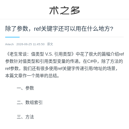
除了参数，ref关键字还可以用在什么地方?
Artech
2026-06-25 11:45:50
原文
《
老生常谈：值类型 V.S. 引用类型
》中花了很大的篇幅介绍ref
参数针对值类型和引用类型变量的传递。在C#中，除了方法的
ref参数，我们还有很多使用ref关键字传递引用/地址的场景，
本篇文章作一个简单的总结。
一、参数
二、数组索引
三、方法