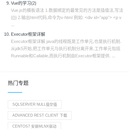
Vue的学习(2)
Vue.js的模板语法 1.数据绑定的最常见的方法是插值法,写法
{{}} 2.输出html代码,命令为v-html 例如: <div id="app"> <p v
...
Executor框架详解
Executor框架详解 java的线程既是工作单元,也是执行机制.
从jdk5开始,把工作单元与执行机制分离开来.工作单元包括
Runnable和Callable,而执行机制由Executor框架提供. ...
热门专题
SQLSERVER NULL值空值
ADVANCED REST CLIENT 下载
CENTOS7 安装MLNX驱动