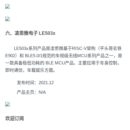
六、凌思微电子 LE503x
LE503x系列产品是凌思微基于RISC-V架构（平头哥玄铁
E902）和 BLE5.0/1规范的车规级无线MCU系列产品之一，是
一款具备极低功耗的 BLE MCU产品，主要应用于车身控制，
即时通信，车载娱乐方面。
发布时间：2021.12
产品主页：N/A
欢迎订阅