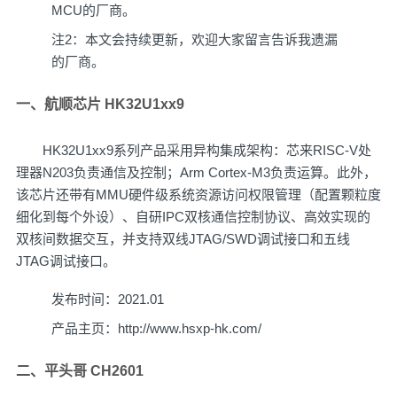
MCU的厂商。
注2：本文会持续更新，欢迎大家留言告诉我遗漏
的厂商。
一、航顺芯片 HK32U1xx9
HK32U1xx9系列产品采用异构集成架构：芯来RISC-V处
理器N203负责通信及控制；Arm Cortex-M3负责运算。此外，
该芯片还带有MMU硬件级系统资源访问权限管理（配置颗粒度
细化到每个外设）、自研IPC双核通信控制协议、高效实现的
双核间数据交互，并支持双线JTAG/SWD调试接口和五线
JTAG调试接口。
发布时间：2021.01
产品主页：
http://www.hsxp-hk.com/
二、平头哥 CH2601