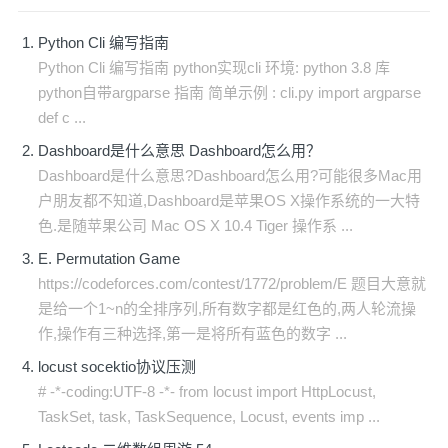
Python Cli 编写指南
Python Cli 编写指南 python实现cli 环境: python 3.8 库
python自带argparse 指南 简单示例 : cli.py import argparse
def c ...
Dashboard是什么意思 Dashboard怎么用？
Dashboard是什么意思?Dashboard怎么用?可能很多Mac用
户朋友都不知道,Dashboard是苹果OS X操作系统的一大特
色.是随苹果公司 Mac OS X 10.4 Tiger 操作系 ...
E. Permutation Game
https://codeforces.com/contest/1772/problem/E 题目大意就
是给一个1~n的全排序列,所有数字都是红色的,两人轮流操
作,操作有三种选择,第一是将所有蓝色的数字 ...
locust socektio协议压测
# -*-coding:UTF-8 -*- from locust import HttpLocust,
TaskSet, task, TaskSequence, Locust, events imp ...