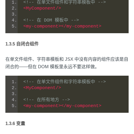
<!-- 在单文件组件和字符串模板中 -->
<MyComponent/>
<!-- 在 DOM 模板中 -->
<my-component></my-component>
1.3.5 自闭合组件
在单文件组件、字符串模板和 JSX 中没有内容的组件应该是自
闭合的——但在 DOM 模板里永远不要这样做。
<!-- 在单文件组件和字符串模板中 -->
<MyComponent/>
<!-- 在所有地方 -->
<my-component></my-component>
1.3.6 变量