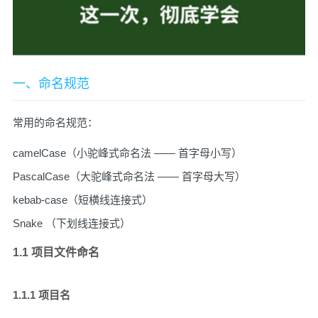
一、命名规范
常用的命名规范：
camelCase（小驼峰式命名法 —— 首字母小写）
PascalCase（大驼峰式命名法 —— 首字母大写）
kebab-case（短横线连接式）
Snake （下划线连接式）
1.1 项目文件命名
1.1.1 项目名