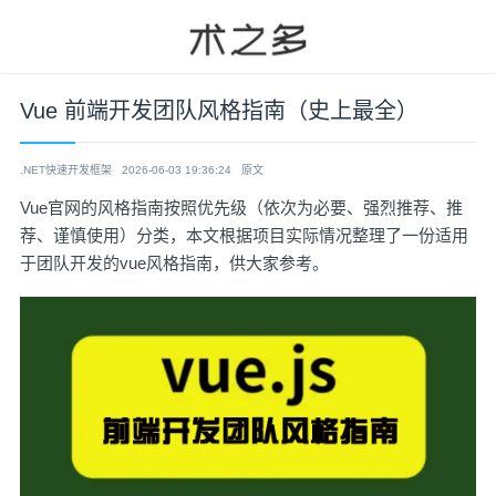
Vue 前端开发团队风格指南（史上最全）
.NET快速开发框架
2026-06-03 19:36:24
原文
Vue官网的风格指南按照优先级（依次为必要、强烈推荐、推
荐、谨慎使用）分类，本文根据项目实际情况整理了一份适用
于团队开发的vue风格指南，供大家参考。