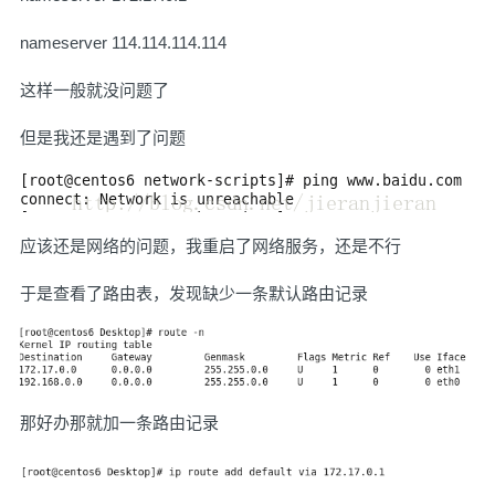
nameserver 114.114.114.114
这样一般就没问题了
但是我还是遇到了问题
应该还是网络的问题，我重启了网络服务，还是不行
于是查看了路由表，发现缺少一条默认路由记录
那好办那就加一条路由记录