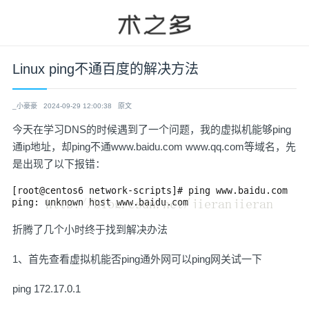
Linux ping不通百度的解决方法
_小豪豪
2024-09-29 12:00:38
原文
今天在学习DNS的时候遇到了一个问题，我的虚拟机能够ping
通ip地址，却ping不通www.baidu.com www.qq.com等域名，先
是出现了以下报错：
折腾了几个小时终于找到解决办法
1、首先查看虚拟机能否ping通外网可以ping网关试一下
ping 172.17.0.1