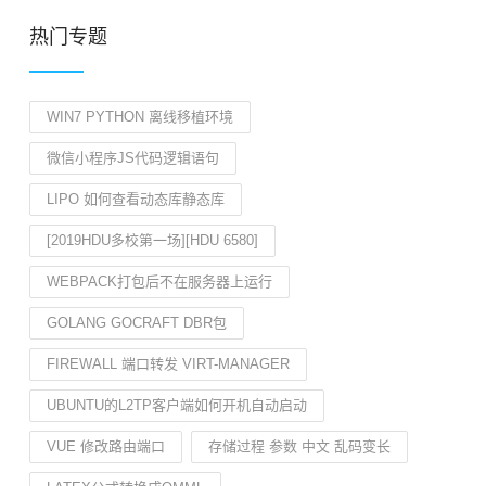
热门专题
WIN7 PYTHON 离线移植环境
微信小程序JS代码逻辑语句
LIPO 如何查看动态库静态库
[2019HDU多校第一场][HDU 6580]
WEBPACK打包后不在服务器上运行
GOLANG GOCRAFT DBR包
FIREWALL 端口转发 VIRT-MANAGER
UBUNTU的L2TP客户端如何开机自动启动
VUE 修改路由端口
存储过程 参数 中文 乱码变长