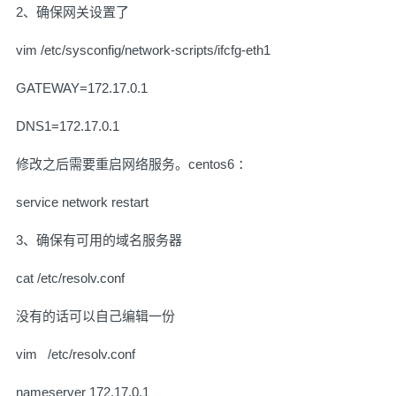
2、确保网关设置了
vim /etc/sysconfig/network-scripts/ifcfg-eth1
GATEWAY=172.17.0.1
DNS1=172.17.0.1
修改之后需要重启网络服务。centos6 ：
service network restart
3、确保有可用的域名服务器
cat /etc/resolv.conf
没有的话可以自己编辑一份
vim /etc/resolv.conf
nameserver 172.17.0.1