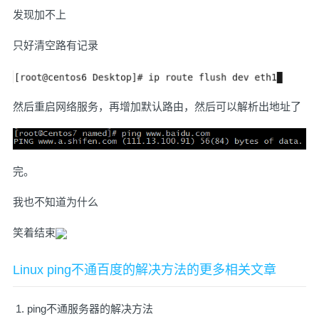
发现加不上
只好清空路有记录
然后重启网络服务，再增加默认路由，然后可以解析出地址了
完。
我也不知道为什么
笑着结束
Linux ping不通百度的解决方法的更多相关文章
ping不通服务器的解决方法