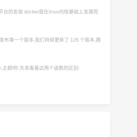
台的安装 docker是在linux内核基础上发展而
 4 月发布第一个版本,我们持续更新了 126 个版本,拥
直接切入主题吧! 先来看看这两个函数的区别: