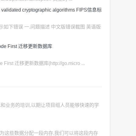
S validated cryptographic algorithms FIPS信息标
示如下错误 一.问题描述 中文版错误截图 英语版
de First 迁移更新数据库
t 迁移更新数据库(http://go.micro ...
术和业务的培训,以期让项目组人员能够快速的学
要为这些数据分配一段内存,我们可以将这段内存