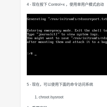
4 - 现在按下 Control+x ，使用单用户模式启动
5 - 现在，可以使用下面的命令访问系统
chroot /sysroot