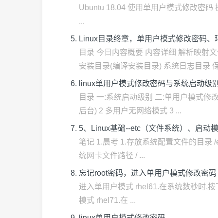
Ubuntu 18.04 使用单用户模式修改密码 操作
...
Linux目录终章，单用户模式修改密码
目录 今日内容概要 内容详细 解析映射
安装目录(编译安装目录) 系统日志目录 保存
linux单用户模式修改密码与系统启动级
目录 一:系统启动级别 二:单用户模式修改密
后台) 2 多用户无网络模式 3 ...
5、Linux基础--etc（文件系统）
笔记 1.晨考 1.存放系统配置文件的目录 /e
统网卡文件路径 / ...
忘记root密码，进入单用户模式修改密码
进入单用户模式 rhel61.在系统数秒时,按
模式 rhel71.在 ...
linux单用户模式修改密码