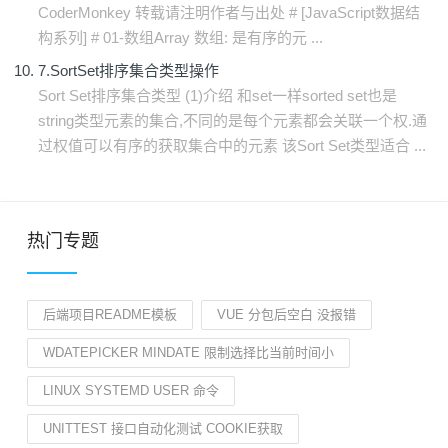
CoderMonkey 转载请注明作者与出处 # [JavaScript数据结
构系列] # 01-数组Array 数组: 是有序的元 ...
7.SortSet排序集合类型操作
Sort Set排序集合类型 (1)介绍 和set一样sorted set也是
string类型元素的集合,不同的是每个元素都会关联一个权.通
过权值可以有序的获取集合中的元素 该Sort Set类型适合 ...
热门专题
后端项目README模板
VUE 分包后空白 没报错
WDATEPICKER MINDATE 限制选择比当前时间小
LINUX SYSTEMD USER 命令
UNITTEST 接口自动化测试 COOKIE获取