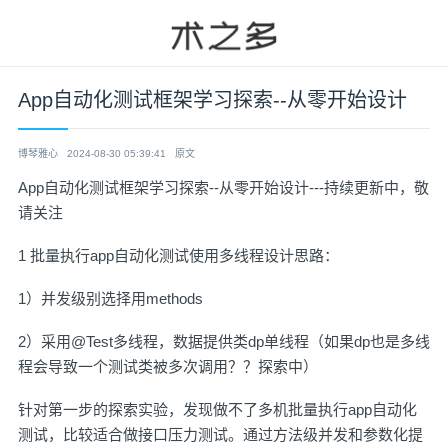
App自动化测试框架学习探索--从零开始设计
博琴雅心
2024-08-30 05:39:41
原文
App自动化测试框架学习探索--从零开始设计---持续更新中，敬
请关注
1 批量执行app自动化测试使用多线程设计思路：
1）并发级别选择用methods
2）采用@Test多线程，数据提供类dp单线程（如果dp也是多线
程会导致一个测试类被多次调用？？探索中）
针对第一步的探索实验，发现做不了多机批量执行app自动化
测试，比较适合做接口压力测试。通过方法级并发和参数化提