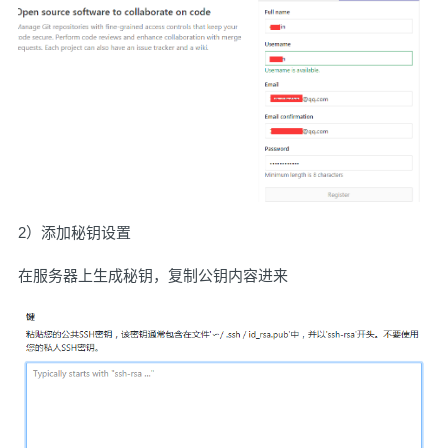
2）添加秘钥设置
在服务器上生成秘钥，复制公钥内容进来