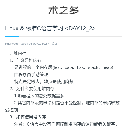
Linux & 标准C语言学习 <DAY12_2>
Phonyeee
2024-08-09 01:36:37
原文
一、堆内存
1、什么是堆内存
是进程的一个内存段(text、data、bss、stack、heap)
由程序员手动管理
特点是足够大，缺点是使用麻烦
2、为什么要使用堆内存
1.随着程序的复杂数据量多
2.其它内存段的申请和是否不受控制，堆内存的申请释放
受控制
3、如何使用堆内存
注意：C语言中没有任何控制堆内存的语句或者关键字，