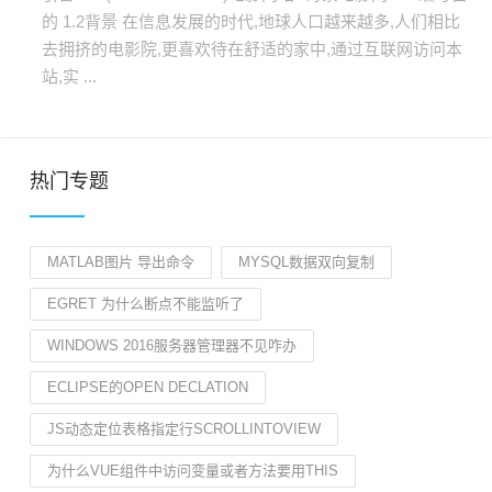
的 1.2背景 在信息发展的时代,地球人口越来越多,人们相比
去拥挤的电影院,更喜欢待在舒适的家中,通过互联网访问本
站,实 ...
热门专题
MATLAB图片 导出命令
MYSQL数据双向复制
EGRET 为什么断点不能监听了
WINDOWS 2016服务器管理器不见咋办
ECLIPSE的OPEN DECLATION
JS动态定位表格指定行SCROLLINTOVIEW
为什么VUE组件中访问变量或者方法要用THIS